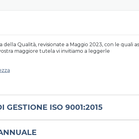
tica della Qualità, revisionate a Maggio 2023, con le quali
vostra maggiore tutela vi invitiamo a leggerle
rezza
I GESTIONE ISO 9001:2015
 ANNUALE