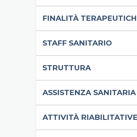
FINALITÀ TERAPEUTICH
STAFF SANITARIO
STRUTTURA
ASSISTENZA SANITARIA
ATTIVITÀ RIABILITATIV