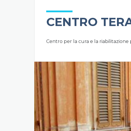
CENTRO TERA
Centro per la cura e la riabilitazione 