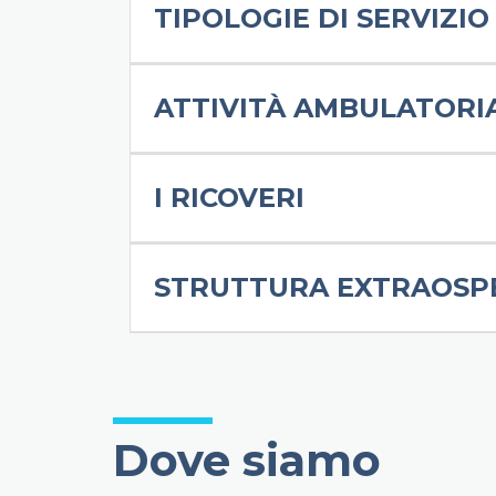
TIPOLOGIE DI SERVIZI
ATTIVITÀ AMBULATORI
I RICOVERI
STRUTTURA EXTRAOSPE
Dove siamo