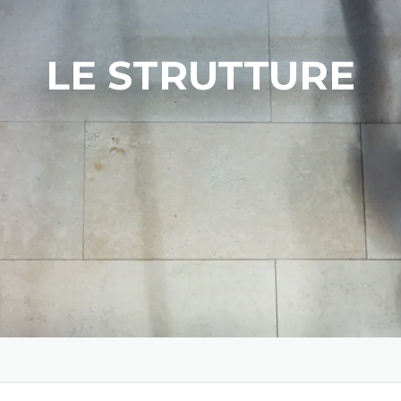
LE STRUTTURE