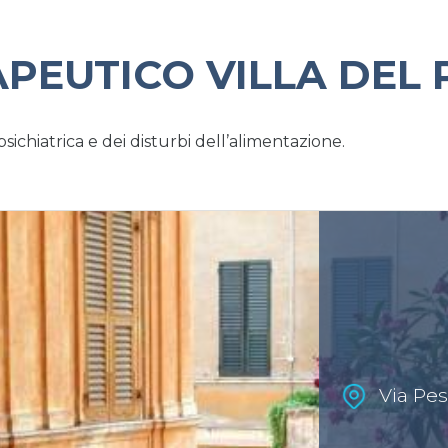
PEUTICO VILLA DEL 
psichiatrica e dei disturbi dell’alimentazione.
Via Pes