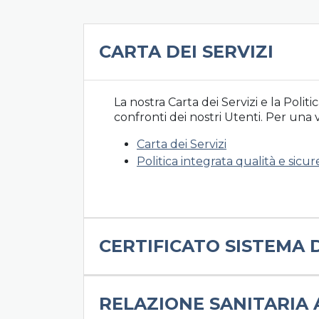
CARTA DEI SERVIZI
La nostra Carta dei Servizi e la Poli
confronti dei nostri Utenti. Per una 
Carta dei Servizi
Politica integrata qualità e sicu
CERTIFICATO SISTEMA D
RELAZIONE SANITARIA