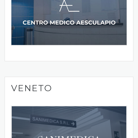
VENETO