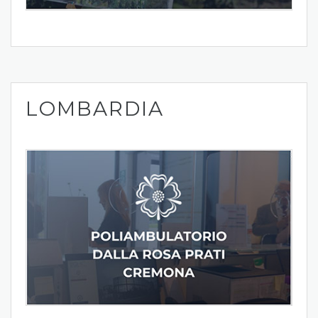
LOMBARDIA