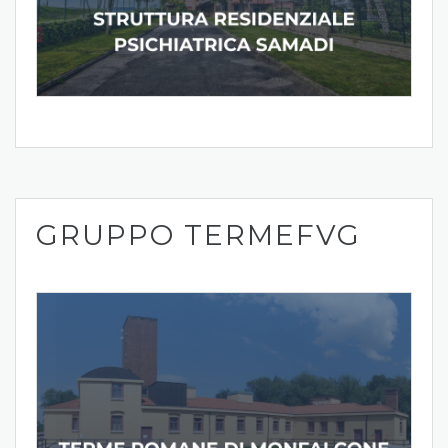
GRUPPO TERMEFVG