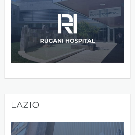
LAZIO