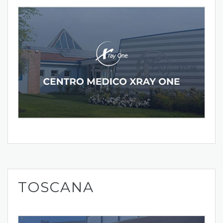
TOSCANA