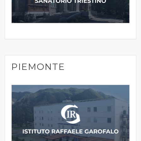
PIEMONTE