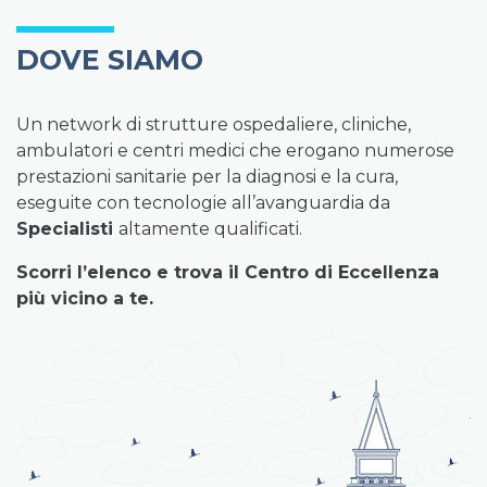
DOVE SIAMO
Un network di strutture ospedaliere, cliniche,
ambulatori e centri medici che erogano numerose
prestazioni sanitarie per la diagnosi e la cura,
eseguite con tecnologie all’avanguardia da
Specialisti
altamente qualificati.
Scorri l’elenco e trova il Centro di Eccellenza
più vicino a te.