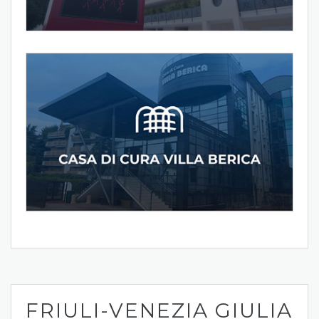
FRIULI-VENEZIA GIULIA