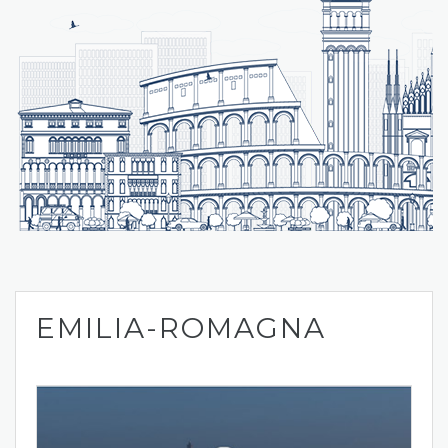
EMILIA-ROMAGNA