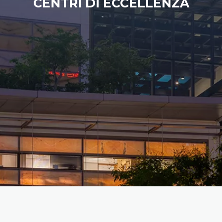
CENTRI DI ECCELLENZA