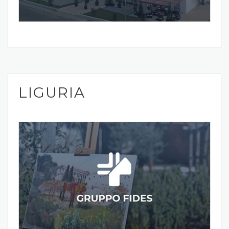
LIGURIA