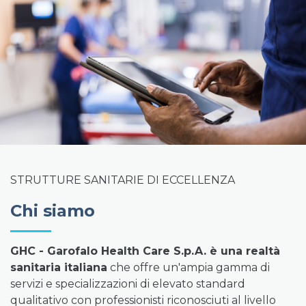
STRUTTURE SANITARIE DI ECCELLENZA
Chi siamo
GHC - Garofalo Health Care S.p.A. è una realtà
sanitaria italiana
che offre un'ampia gamma di
servizi e specializzazioni di elevato standard
qualitativo con professionisti riconosciuti al livello