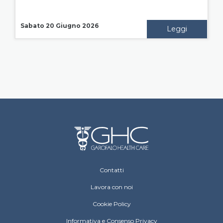
Sabato 20 Giugno 2026
Leggi
Footer Operative
Contatti
Lavora con noi
Cookie Policy
Informativa e Consenso Privacy