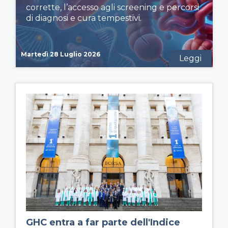
corrette, l’accesso agli screening e percorsi
di diagnosi e cura tempestivi.
Martedì 28 Luglio 2026
Leggi
GHC entra a far parte dell'Indice