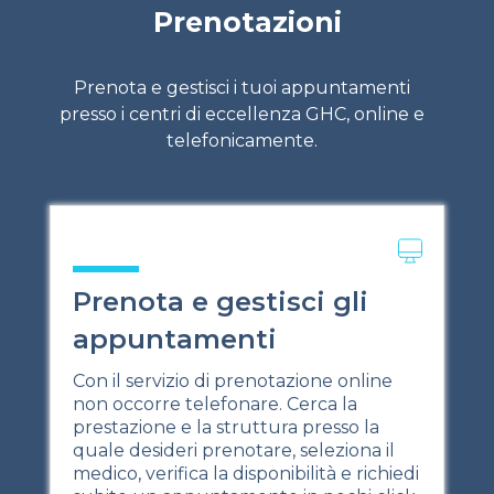
Prenotazioni
Prenota e gestisci i tuoi appuntamenti
presso i centri di eccellenza GHC, online e
telefonicamente.
Prenota e gestisci gli
appuntamenti
Con il servizio di prenotazione online
non occorre telefonare. Cerca la
prestazione e la struttura presso la
quale desideri prenotare, seleziona il
medico, verifica la disponibilità e richiedi