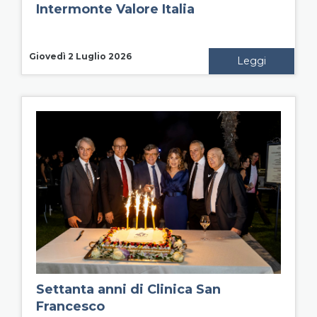
Intermonte Valore Italia
Giovedì 2 Luglio 2026
Leggi
Settanta anni di Clinica San
Francesco