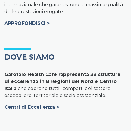
internazionale che garantiscono la massima qualità
delle prestazioni erogate.
APPROFONDISCI
>
DOVE SIAMO
Garofalo Health Care rappresenta 38 strutture
di eccellenza in 8 Regioni del Nord e Centro
Italia
che coprono tutti i comparti del settore
ospedaliero, territoriale e socio-assistenziale.
Centri di Eccellenza
>