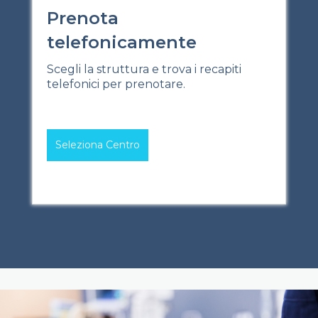
Prenota
telefonicamente
Scegli la struttura e trova i recapiti
telefonici per prenotare.
Seleziona Centro