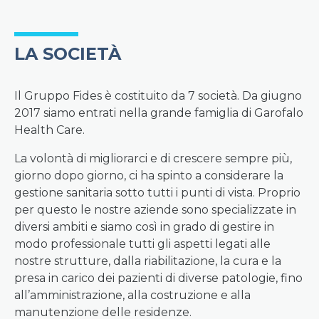
LA SOCIETÀ
Il Gruppo Fides è costituito da 7 società. Da giugno
2017 siamo entrati nella grande famiglia di Garofalo
Health Care.
La volontà di migliorarci e di crescere sempre più,
giorno dopo giorno, ci ha spinto a considerare la
gestione sanitaria sotto tutti i punti di vista. Proprio
per questo le nostre aziende sono specializzate in
diversi ambiti e siamo così in grado di gestire in
modo professionale tutti gli aspetti legati alle
nostre strutture, dalla riabilitazione, la cura e la
presa in carico dei pazienti di diverse patologie, fino
all’amministrazione, alla costruzione e alla
manutenzione delle residenze.