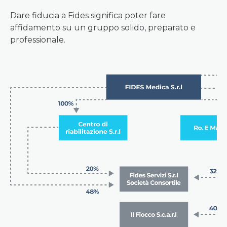
Dare fiducia a Fides significa poter fare
affidamento su un gruppo solido, preparato e
professionale.