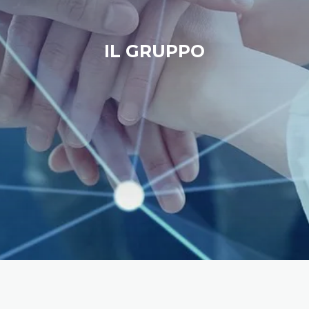
IL GRUPPO