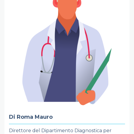
Di Roma Mauro
Direttore del Dipartimento Diagnostica per