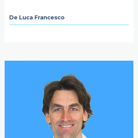
De Luca Francesco