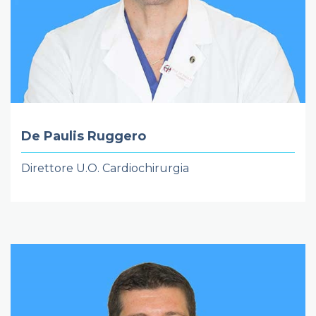
De Paulis Ruggero
Direttore U.O. Cardiochirurgia