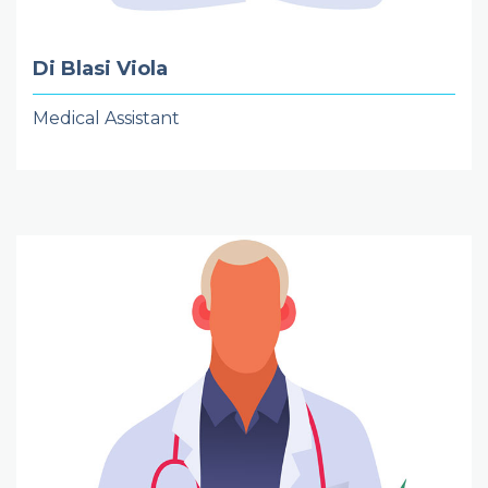
Di Blasi Viola
Medical Assistant