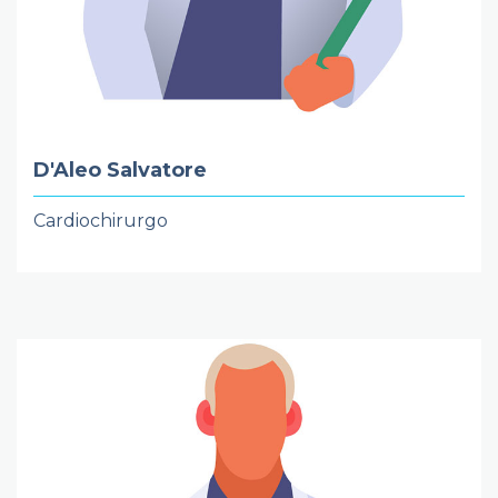
D'Aleo Salvatore
Cardiochirurgo