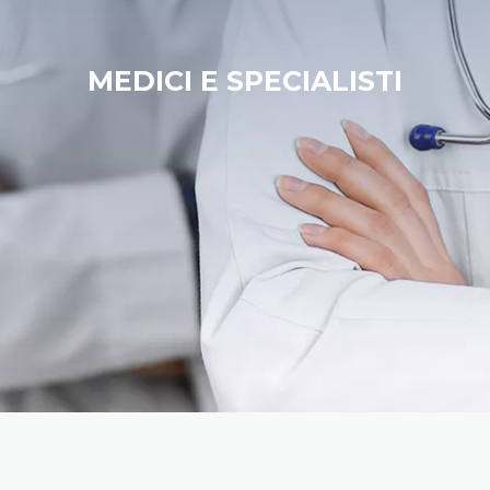
MEDICI E SPECIALISTI