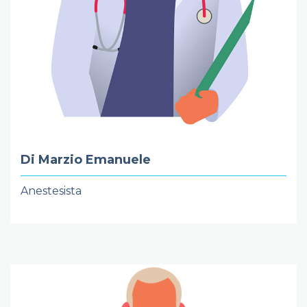
Di Marzio Emanuele
Anestesista