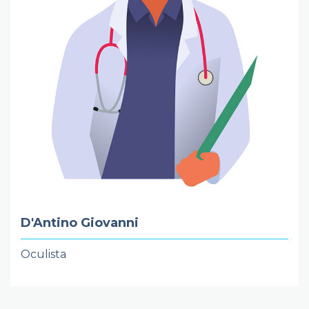
D'Antino Giovanni
Oculista