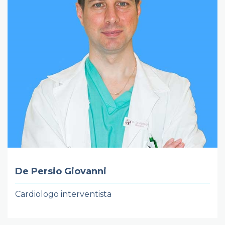
De Persio Giovanni
Cardiologo interventista