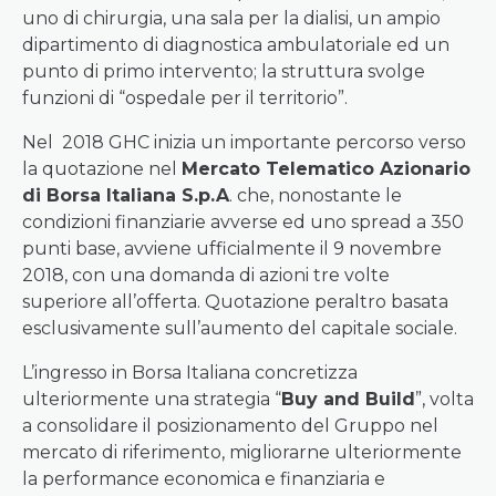
uno di chirurgia, una sala per la dialisi, un ampio
dipartimento di diagnostica ambulatoriale ed un
punto di primo intervento; la struttura svolge
funzioni di “ospedale per il territorio”.
Nel 2018 GHC inizia un importante percorso verso
la quotazione nel
Mercato Telematico Azionario
di Borsa Italiana S.p.A
. che, nonostante le
condizioni finanziarie avverse ed uno spread a 350
punti base, avviene ufficialmente il 9 novembre
2018, con una domanda di azioni tre volte
superiore all’offerta. Quotazione peraltro basata
esclusivamente sull’aumento del capitale sociale.
L’ingresso in Borsa Italiana concretizza
ulteriormente una strategia “
Buy and Build
”, volta
a consolidare il posizionamento del Gruppo nel
mercato di riferimento, migliorarne ulteriormente
la performance economica e finanziaria e