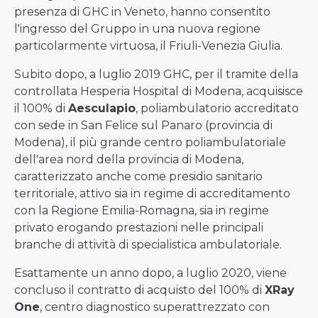
presenza di GHC in Veneto, hanno consentito
l'ingresso del Gruppo in una nuova regione
particolarmente virtuosa, il Friuli-Venezia Giulia.
Subito dopo, a luglio 2019 GHC, per il tramite della
controllata Hesperia Hospital di Modena, acquisisce
il 100% di
Aesculapio
, poliambulatorio accreditato
con sede in San Felice sul Panaro (provincia di
Modena), il più grande centro poliambulatoriale
dell'area nord della provincia di Modena,
caratterizzato anche come presidio sanitario
territoriale, attivo sia in regime di accreditamento
con la Regione Emilia-Romagna, sia in regime
privato erogando prestazioni nelle principali
branche di attività di specialistica ambulatoriale.
Esattamente un anno dopo, a luglio 2020, viene
concluso il contratto di acquisto del 100% di
XRay
One
, centro diagnostico superattrezzato con