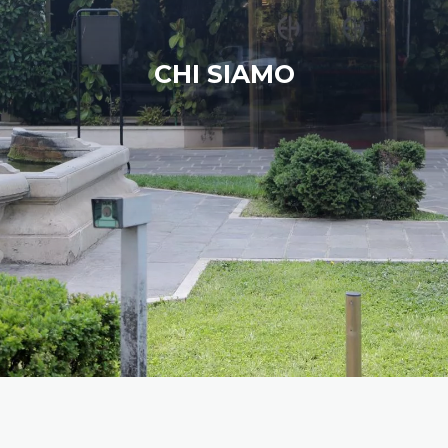
CHI SIAMO