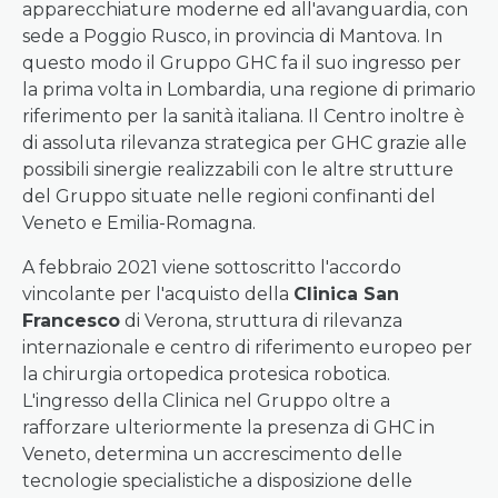
apparecchiature moderne ed all'avanguardia, con
sede a Poggio Rusco, in provincia di Mantova. In
questo modo il Gruppo GHC fa il suo ingresso per
la prima volta in Lombardia, una regione di primario
riferimento per la sanità italiana. Il Centro inoltre è
di assoluta rilevanza strategica per GHC grazie alle
possibili sinergie realizzabili con le altre strutture
del Gruppo situate nelle regioni confinanti del
Veneto e Emilia-Romagna.
A febbraio 2021 viene sottoscritto l'accordo
vincolante per l'acquisto della
Clinica San
Francesco
di Verona, struttura di rilevanza
internazionale e centro di riferimento europeo per
la chirurgia ortopedica protesica robotica.
L'ingresso della Clinica nel Gruppo oltre a
rafforzare ulteriormente la presenza di GHC in
Veneto, determina un accrescimento delle
tecnologie specialistiche a disposizione delle