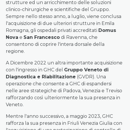
strutture ed un arricchimento delle soluzioni
clinico-chirurgiche e scientifiche del Gruppo.
Sempre nello stesso anno, a luglio, viene conclusa
l'acquisizione di due ulteriori strutture in Emila
Romagna, gli ospedali privati accreditati
Domus
Nova
e
San Francesco
di Ravenna, che
consentono di coprire l'intera dorsale della
regione.
A Dicembre 2022 un altra importante acquisizione
con l'ingresso in GHC del
Gruppo Veneto di
Diagnostica e Riabilitazione
(GVDR). Una
operazione che consente a GHC di espandersi
nelle aree strategiche di Padova, Venezia e Treviso
rafforzando così ulteriormente la sua presenza in
Veneto.
Mentre l'anno successivo, a maggio 2023, GHC
rafforza la sua presenza in Friuli Venezia Giulia con