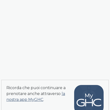
Ricorda che puoi continuare a
prenotare anche attraverso
la
nostra app MyGHC
.