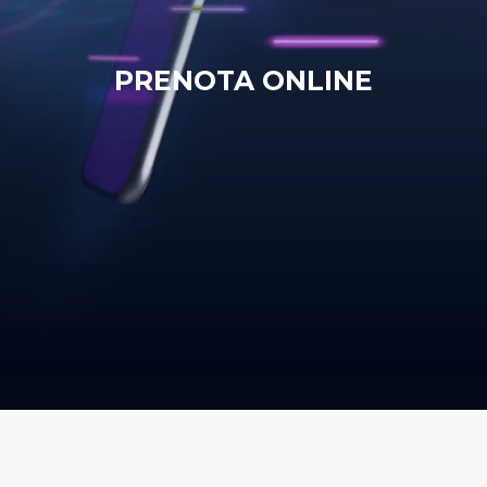
PRENOTA ONLINE