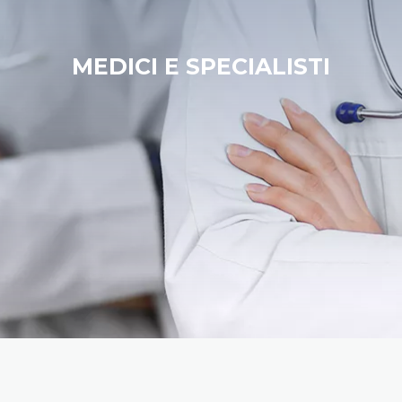
MEDICI E SPECIALISTI