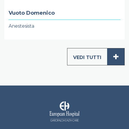
Vuoto Domenico
Anestesista
+
VEDI TUTTI