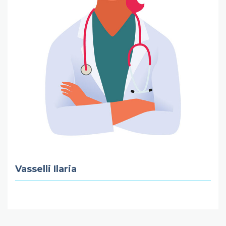
Vasselli Ilaria