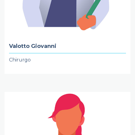
Valotto Giovanni
Chirurgo