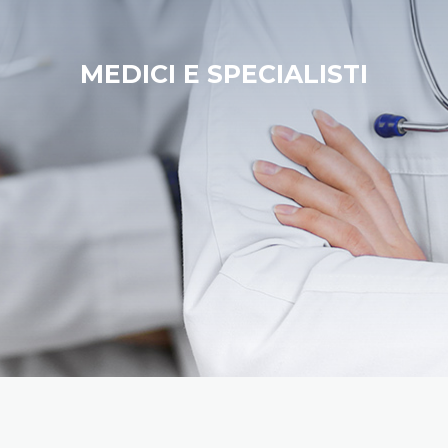
MEDICI E SPECIALISTI