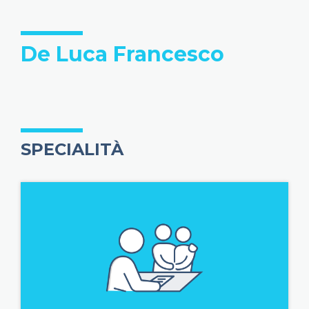
De Luca Francesco
SPECIALITÀ