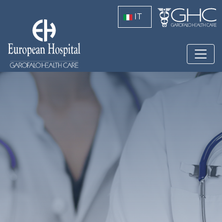
Salta al contenuto principale
IT