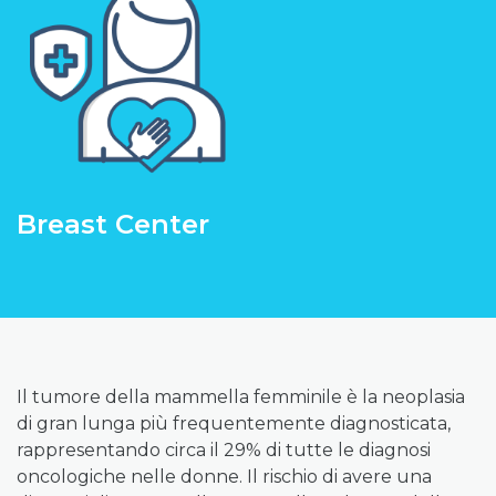
Breast Center
Il tumore della mammella femminile è la neoplasia
di gran lunga più frequentemente diagnosticata,
rappresentando circa il 29% di tutte le diagnosi
oncologiche nelle donne. Il rischio di avere una