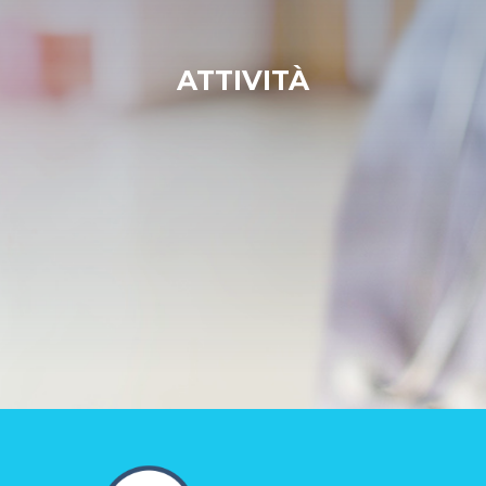
ATTIVITÀ