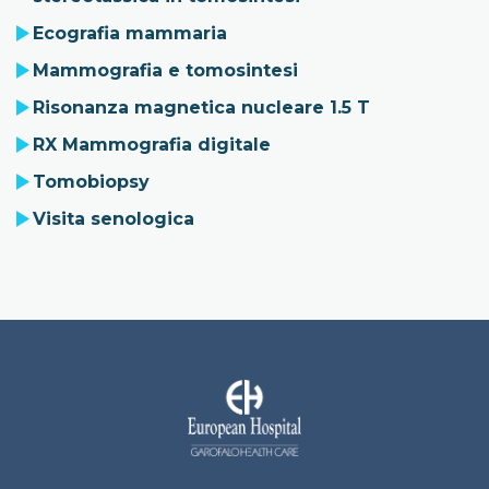
Ecografia mammaria
Mammografia e tomosintesi
Risonanza magnetica nucleare 1.5 T
RX Mammografia digitale
Tomobiopsy
Visita senologica