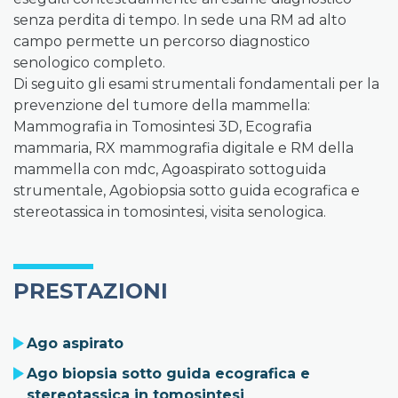
senza perdita di tempo. In sede una RM ad alto
campo permette un percorso diagnostico
senologico completo.
Di seguito gli esami strumentali fondamentali per la
prevenzione del tumore della mammella:
Mammografia in Tomosintesi 3D, Ecografia
mammaria, RX mammografia digitale e RM della
mammella con mdc, Agoaspirato sottoguida
strumentale, Agobiopsia sotto guida ecografica e
stereotassica in tomosintesi, visita senologica.
PRESTAZIONI
Ago aspirato
Ago biopsia sotto guida ecografica e
stereotassica in tomosintesi