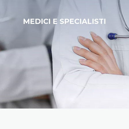
MEDICI E SPECIALISTI