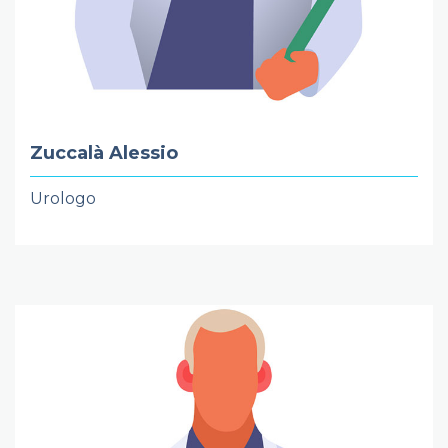
Zuccalà Alessio
Urologo