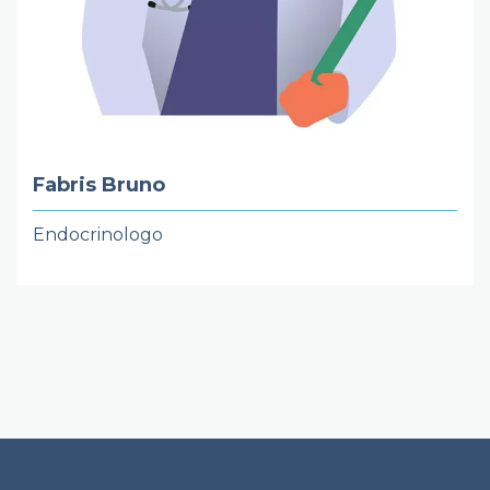
Fabris Bruno
Endocrinologo