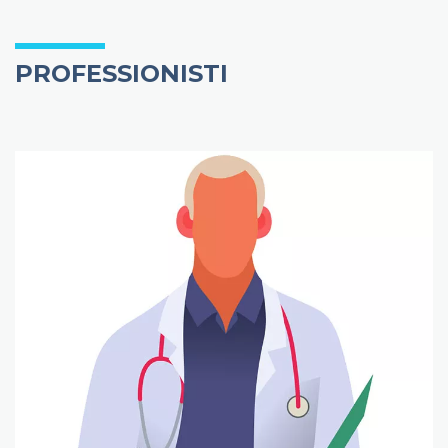
PROFESSIONISTI