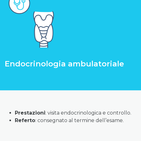
Endocrinologia ambulatoriale
Prestazioni
: visita endocrinologica e controllo.
Referto
: consegnato al termine dell’esame.