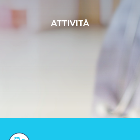
ATTIVITÀ