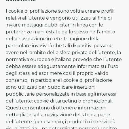
I cookie di profilazione sono volti a creare profili
relativi all’utente e vengono utilizzati al fine di
inviare messaggi pubblicitari in linea con le
preferenze manifestate dallo stesso nell’ambito
della navigazione in rete. In ragione della
particolare invasività che tali dispositivi possono
avere nell'ambito della sfera privata dell’utente, la
normativa europea e italiana prevede che l’utente
debba essere adeguatamente informato sull’uso
degli stessi ed esprimere così il proprio valido
consenso. In particolare i cookie di profilazione
sono utilizzati per pubblicare inserzioni
pubblicitarie personalizzate in base agli interessi
dell’utente: cookie di targeting o promozionali.
Questi consentono di ottenere informazioni
dettagliate sulla navigazione del sito da parte
dell’utente (per esempio, i prodotti o i servizi più
visualizzati da una determinata persona). Inoltre