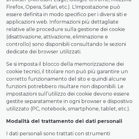
Firefox, Opera, Safari, etc.). L'impostazione può
essere definita in modo specifico per i diversi siti e
applicazioni web. Informazioni più dettagliate
relative alle procedure sulla gestione dei cookie
(disattivazione, attivazione, eliminazione e
controllo) sono disponibili consultando le sezioni
dedicate dei browser utilizzati.
Se si imposta il blocco della memorizzazione dei
cookie tecnici, il titolare non può più garantire un
corretto funzionamento del sito e quindi alcune
funzioni potrebbero risultare non disponibili. Le
impostazioni sull’utilizzo dei cookie devono essere
gestite separatamente in ogni browser e dispositivo
utilizzato (PC, notebook, smartphone, tablet, etc.).
Modalità del trattamento dei dati personali
I dati personali sono trattati con strumenti