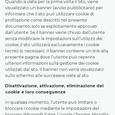
Quando si visita per la prima volta il Sito, viene
visualizzato un banner (avviso pubblicitario) per
informare che il sito può utilizzare cookie di
profilazione come descritti nel presente
documento, solo se esplicitamente approvati
dall’utente. Se il banner viene chiuso dall’utente
senza modificare le impostazioni sull’utilizzo dei
cookie, il sito utilizzerà esclusivamente i cookie
tecnici (o necessari). Il banner contiene un link alla
presente pagina dove l’utente può reperire
ulteriori informazioni sulla gestione dei cookie
utilizzati dal sito. Il banner non verrà visualizzato
sullo schermo alle successive visite al sito.
Disattivazione, attivazione, eliminazione dei
cookie e loro conseguenze
In qualsiasi momento, l’utente può limitare o
bloccare i cookie mediante le impostazioni del
browser (Microsoft Edge, Google Chrome, Mozzilla