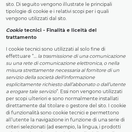
sito. Di seguito vengono illustrate le principali
tipologie di cookie e i relativi scopi per i quali
vengono utilizzati dal sito.
Cookie
tecnici - Finalità e liceità del
trattamento
I cookie tecnici sono utilizzati al solo fine di
effettuare “
… la trasmissione di una comunicazione
su una rete di comunicazione elettronica, o nella
misura strettamente necessaria al fornitore di un
servizio della società dell'informazione
esplicitamente richiesto dall’abbonato o dall’utente
a erogare tale servizio
”. Essi non vengono utilizzati
per scopi ulteriori e sono normalmente installati
direttamente dal titolare o gestore del sito. I cookie
di funzionalità sono cookie tecnici e permettono
all’utente la navigazione in funzione di una serie di
criteri selezionati (ad esempio, la lingua, i prodotti