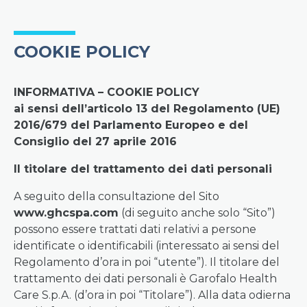
COOKIE POLICY
INFORMATIVA – COOKIE POLICY
ai sensi dell’articolo 13 del Regolamento (UE)
2016/679 del Parlamento Europeo e del
Consiglio del 27 aprile 2016
Il titolare del trattamento dei dati personali
A seguito della consultazione del Sito
www.ghcspa.com
(di seguito anche solo “Sito”)
possono essere trattati dati relativi a persone
identificate o identificabili (interessato ai sensi del
Regolamento d’ora in poi “utente”). Il titolare del
trattamento dei dati personali è Garofalo Health
Care S.p.A. (d’ora in poi “Titolare”). Alla data odierna