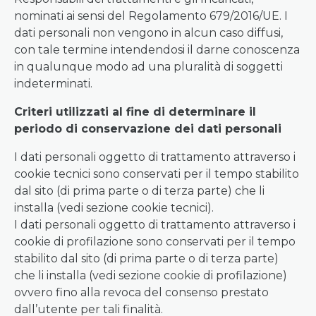
nominati ai sensi del Regolamento 679/2016/UE. I
dati personali non vengono in alcun caso diffusi,
con tale termine intendendosi il darne conoscenza
in qualunque modo ad una pluralità di soggetti
indeterminati.
Criteri utilizzati al fine di determinare il
periodo di conservazione dei dati personali
I dati personali oggetto di trattamento attraverso i
cookie tecnici sono conservati per il tempo stabilito
dal sito (di prima parte o di terza parte) che li
installa (vedi sezione cookie tecnici).
I dati personali oggetto di trattamento attraverso i
cookie di profilazione sono conservati per il tempo
stabilito dal sito (di prima parte o di terza parte)
che li installa (vedi sezione cookie di profilazione)
ovvero fino alla revoca del consenso prestato
dall’utente per tali finalità.