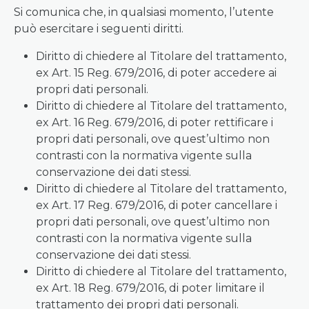
Si comunica che, in qualsiasi momento, l’utente
può esercitare i seguenti diritti.
Diritto di chiedere al Titolare del trattamento,
ex Art. 15 Reg. 679/2016, di poter accedere ai
propri dati personali.
Diritto di chiedere al Titolare del trattamento,
ex Art. 16 Reg. 679/2016, di poter rettificare i
propri dati personali, ove quest’ultimo non
contrasti con la normativa vigente sulla
conservazione dei dati stessi.
Diritto di chiedere al Titolare del trattamento,
ex Art. 17 Reg. 679/2016, di poter cancellare i
propri dati personali, ove quest’ultimo non
contrasti con la normativa vigente sulla
conservazione dei dati stessi.
Diritto di chiedere al Titolare del trattamento,
ex Art. 18 Reg. 679/2016, di poter limitare il
trattamento dei propri dati personali.