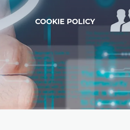
COOKIE POLICY