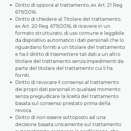
Diritto di opporsi al trattamento, ex Art. 21 Reg.
679/2016.
Diritto di chiedere al Titolare del trattamento,
ex Art. 20 Reg. 679/2016, di ricevere in un
formato strutturato, di uso comune e leggibile
da dispositivo automatico i dati personali che lo
riguardano forniti a un titolare del trattamento
e ha il diritto di trasmettere tali dati a un altro
titolare del trattamento senza impedimenti da
parte del titolare del trattamento cui li ha
forniti.
Diritto di revocare il consenso al trattamento
dei propri dati personali in qualsiasi momento
senza pregiudicare la liceità del trattamento
basata sul consenso prestato prima della
revoca.
Diritto di non essere sottoposto ad una
decisione basata unicamente sul trattamento