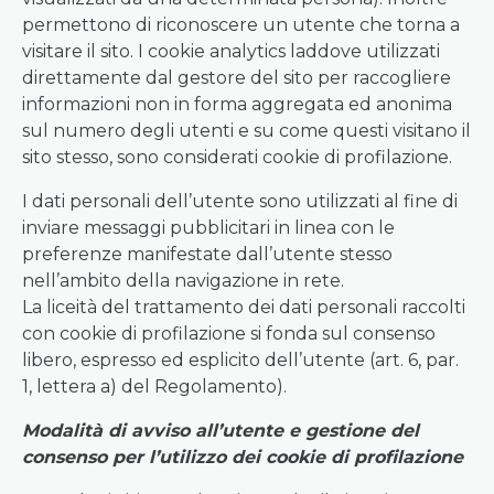
permettono di riconoscere un utente che torna a
visitare il sito. I cookie analytics laddove utilizzati
direttamente dal gestore del sito per raccogliere
informazioni non in forma aggregata ed anonima
sul numero degli utenti e su come questi visitano il
sito stesso, sono considerati cookie di profilazione.
I dati personali dell’utente sono utilizzati al fine di
inviare messaggi pubblicitari in linea con le
preferenze manifestate dall’utente stesso
nell’ambito della navigazione in rete.
La liceità del trattamento dei dati personali raccolti
con cookie di profilazione si fonda sul consenso
libero, espresso ed esplicito dell’utente (art. 6, par.
1, lettera a) del Regolamento).
Modalità di avviso all’utente e gestione del
consenso per l’utilizzo dei cookie di profilazione