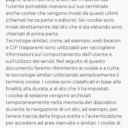
l’utente potrebbe ricevere sul suo terminale
anche cookie che vengono inviati da questi ultimi
(chiamati terza parte o editore). Se i cookie sono
inviati direttamente dal sito che si sta visitando sono
chiamati di prima parte.
Tecnologie similari, come, ad esempio, web beacon
e GIF trasparenti sono utilizzabili per raccogliere
informazioni sul comportamento dell'utente e
sull'utilizzo dei servizi. Nel seguito di questo
documento faremo riferimento ai cookie e a tutte
le tecnologie similari utilizzando semplicemente il
termine cookie. I cookie sono classificati in base alle
finalità, alla durata, e al sito che li ha impostati.
I cookie di sessione vengono archiviati
temporaneamente nella memoria del dispositivo
durante la navigazione di un sito, ad esempio, per
tenere traccia della lingua scelta o l’autenticazione
per accedere ad aree riservate o similari. I cookie di