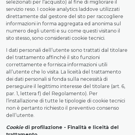
selezionati per l'acquisto) al fine di migliorare il
servizio reso. I cookie analytics laddove utilizzati
direttamente dal gestore del sito per raccogliere
informazioni in forma aggregata ed anonima sul
numero degli utenti e su come questi visitano il
sito stesso, sono considerati cookie tecnici.
I dati personali dell’utente sono trattati dal titolare
del trattamento affinché il sito funzioni
correttamente e fornisca informazioni utili
all’utente che lo visita. La liceità del trattamento
dei dati personali si fonda sulla necessità di
perseguire il legittimo interesse del titolare (art. 6,
par. 1, lettera f) del Regolamento). Per
l’installazione di tutte le tipologie di cookie tecnici
non è pertanto richiesto il preventivo consenso
dell’utente.
Cookie
di profilazione - Finalità e liceità del
trattamento