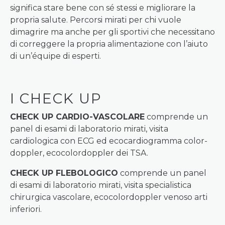
significa stare bene con sé stessi e migliorare la
propria salute. Percorsi mirati per chi vuole
dimagrire ma anche per gli sportivi che necessitano
di correggere la propria alimentazione con l’aiuto
di un’équipe di esperti.
I CHECK UP
CHECK UP CARDIO-VASCOLARE
comprende un
panel di esami di laboratorio mirati, visita
cardiologica con ECG ed ecocardiogramma color-
doppler, ecocolordoppler dei TSA.
CHECK UP FLEBOLOGICO
comprende un panel
di esami di laboratorio mirati, visita specialistica
chirurgica vascolare, ecocolordoppler venoso arti
inferiori.