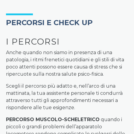
PERCORSI E CHECK UP
I PERCORSI
Anche quando non siamo in presenza di una
patologia, i ritmi frenetici quotidiani e gli stili di vita
poco attenti possono essere causa di stress che si
ripercuote sulla nostra salute psico-fisica.
Scegli il percorso più adatto e, nell’arco di una
mattinata, la tua assistente personale ti condurrà
attraverso tutti gli approfondimenti necessari a
rispondere alle tue esigenze.
PERCORSO MUSCOLO-SCHELETRICO
quando i
piccoli o grandi problemi dell’apparatolo
locomotore rendono complicato lo svolgersi delle