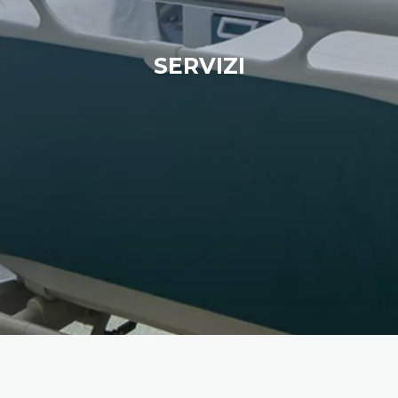
SERVIZI