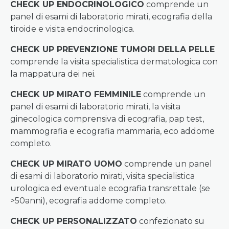
CHECK UP ENDOCRINOLOGICO
comprende un
panel di esami di laboratorio mirati, ecografia della
tiroide e visita endocrinologica.
CHECK UP PREVENZIONE TUMORI DELLA PELLE
comprende la visita specialistica dermatologica con
la mappatura dei nei.
CHECK UP MIRATO FEMMINILE
comprende un
panel di esami di laboratorio mirati, la visita
ginecologica comprensiva di ecografia, pap test,
mammografia e ecografia mammaria, eco addome
completo.
CHECK UP MIRATO UOMO
comprende un panel
di esami di laboratorio mirati, visita specialistica
urologica ed eventuale ecografia transrettale (se
>50anni), ecografia addome completo.
CHECK UP PERSONALIZZATO
confezionato su