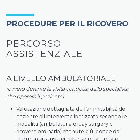
PROCEDURE PER IL RICOVERO
PERCORSO
ASSISTENZIALE
A LIVELLO AMBULATORIALE
(ovvero durante la visita condotta dallo specialista
che opererà il paziente)
Valutazione dettagliata dell’ammissibilità del
paziente all’intervento ipotizzato secondo le
modalità (ambulatoriale, day surgery o
ricovero ordinario) ritenute più idonee dal
chirurgo ai sensi dei criteri adottati in tale