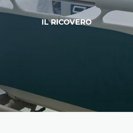
IL RICOVERO