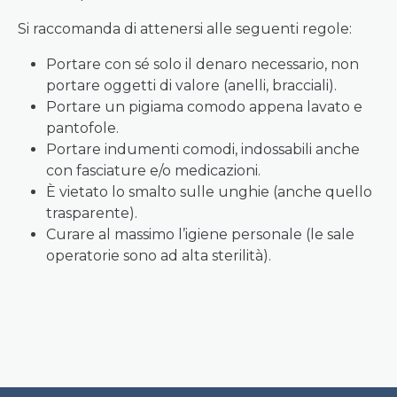
Si raccomanda di attenersi alle seguenti regole:
Portare con sé solo il denaro necessario, non
portare oggetti di valore (anelli, bracciali).
Portare un pigiama comodo appena lavato e
pantofole.
Portare indumenti comodi, indossabili anche
con fasciature e/o medicazioni.
È vietato lo smalto sulle unghie (anche quello
trasparente).
Curare al massimo l’igiene personale (le sale
operatorie sono ad alta sterilità).