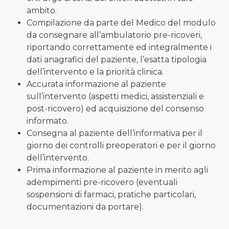
ambito.
Compilazione da parte del Medico del modulo
da consegnare all’ambulatorio pre-ricoveri,
riportando correttamente ed integralmente i
dati anagrafici del paziente, l’esatta tipologia
dell’intervento e la priorità clinica.
Accurata informazione al paziente
sull’intervento (aspetti medici, assistenziali e
post-ricovero) ed acquisizione del consenso
informato.
Consegna al paziente dell’informativa per il
giorno dei controlli preoperatori e per il giorno
dell’intervento.
Prima informazione al paziente in merito agli
adempimenti pre-ricovero (eventuali
sospensioni di farmaci, pratiche particolari,
documentazioni da portare).