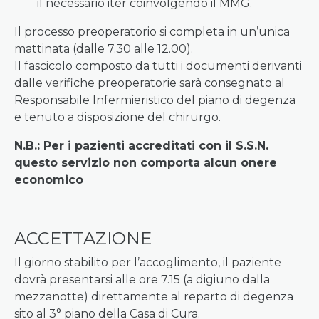
il necessario iter coinvolgendo il MMG.
Il processo preoperatorio si completa in un’unica
mattinata (dalle 7.30 alle 12.00).
Il fascicolo composto da tutti i documenti derivanti
dalle verifiche preoperatorie sarà consegnato al
Responsabile Infermieristico del piano di degenza
e tenuto a disposizione del chirurgo.
N.B.: Per i pazienti accreditati con il S.S.N.
questo servizio non comporta alcun onere
economico
ACCETTAZIONE
Il giorno stabilito per l’accoglimento, il paziente
dovrà presentarsi alle ore 7.15 (a digiuno dalla
mezzanotte) direttamente al reparto di degenza
sito al 3° piano della Casa di Cura.