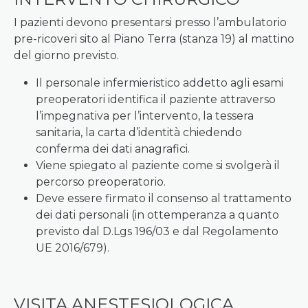
I pazienti devono presentarsi presso l’ambulatorio
pre-ricoveri sito al Piano Terra (stanza 19) al mattino
del giorno previsto.
Il personale infermieristico addetto agli esami
preoperatori identifica il paziente attraverso
l’impegnativa per l’intervento, la tessera
sanitaria, la carta d’identità chiedendo
conferma dei dati anagrafici.
Viene spiegato al paziente come si svolgerà il
percorso preoperatorio.
Deve essere firmato il consenso al trattamento
dei dati personali (in ottemperanza a quanto
previsto dal D.Lgs 196/03 e dal Regolamento
UE 2016/679).
VISITA ANESTESIOLOGICA