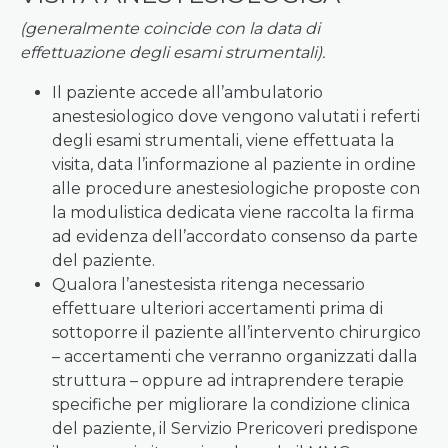
(generalmente coincide con la data di
effettuazione degli esami strumentali).
Il paziente accede all’ambulatorio
anestesiologico dove vengono valutati i referti
degli esami strumentali, viene effettuata la
visita, data l’informazione al paziente in ordine
alle procedure anestesiologiche proposte con
la modulistica dedicata viene raccolta la firma
ad evidenza dell’accordato consenso da parte
del paziente.
Qualora l’anestesista ritenga necessario
effettuare ulteriori accertamenti prima di
sottoporre il paziente all’intervento chirurgico
– accertamenti che verranno organizzati dalla
struttura – oppure ad intraprendere terapie
specifiche per migliorare la condizione clinica
del paziente, il Servizio Prericoveri predispone