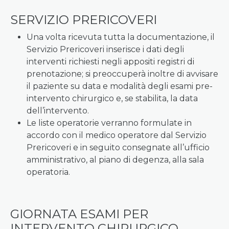
SERVIZIO PRERICOVERI
Una volta ricevuta tutta la documentazione, il
Servizio Prericoveri inserisce i dati degli
interventi richiesti negli appositi registri di
prenotazione; si preoccuperà inoltre di avvisare
il paziente su data e modalità degli esami pre-
intervento chirurgico e, se stabilita, la data
dell’intervento.
Le liste operatorie verranno formulate in
accordo con il medico operatore dal Servizio
Prericoveri e in seguito consegnate all’ufficio
amministrativo, al piano di degenza, alla sala
operatoria.
GIORNATA ESAMI PER
INTERVENTO CHIRURGICO