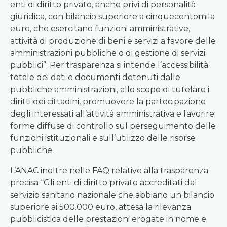
enti di diritto privato, anche privi di personalità
giuridica, con bilancio superiore a cinquecentomila
euro, che esercitano funzioni amministrative,
attività di produzione di beni e servizi a favore delle
amministrazioni pubbliche o di gestione di servizi
pubblici”. Per trasparenza si intende l’accessibilità
totale dei dati e documenti detenuti dalle
pubbliche amministrazioni, allo scopo di tutelare i
diritti dei cittadini, promuovere la partecipazione
degli interessati all’attività amministrativa e favorire
forme diffuse di controllo sul perseguimento delle
funzioni istituzionali e sull’utilizzo delle risorse
pubbliche.
L’ANAC inoltre nelle FAQ relative alla trasparenza
precisa “Gli enti di diritto privato accreditati dal
servizio sanitario nazionale che abbiano un bilancio
superiore ai 500.000 euro, attesa la rilevanza
pubblicistica delle prestazioni erogate in nome e