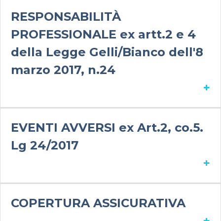
RESPONSABILITÀ
PROFESSIONALE ex artt.2 e 4
della Legge Gelli/Bianco dell'8
marzo 2017, n.24
+
EVENTI AVVERSI ex Art.2, co.5.
Lg 24/2017
+
COPERTURA ASSICURATIVA
+