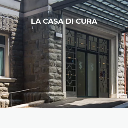
LA CASA DI CURA