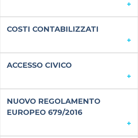
+
COSTI CONTABILIZZATI
+
ACCESSO CIVICO
+
NUOVO REGOLAMENTO
EUROPEO 679/2016
+