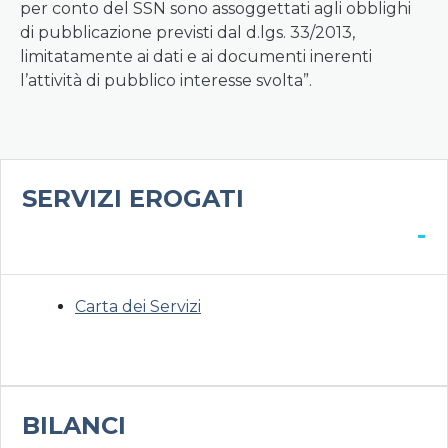
per conto del SSN sono assoggettati agli obblighi
di pubblicazione previsti dal d.lgs. 33/2013,
limitatamente ai dati e ai documenti inerenti
l’attività di pubblico interesse svolta”.
SERVIZI EROGATI
-
Carta dei Servizi
BILANCI