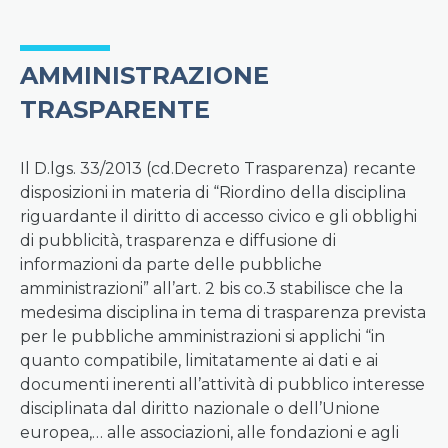
AMMINISTRAZIONE
TRASPARENTE
Il D.lgs. 33/2013 (cd.Decreto Trasparenza) recante
disposizioni in materia di “Riordino della disciplina
riguardante il diritto di accesso civico e gli obblighi
di pubblicità, trasparenza e diffusione di
informazioni da parte delle pubbliche
amministrazioni” all’art. 2 bis co.3 stabilisce che la
medesima disciplina in tema di trasparenza prevista
per le pubbliche amministrazioni si applichi “in
quanto compatibile, limitatamente ai dati e ai
documenti inerenti all’attività di pubblico interesse
disciplinata dal diritto nazionale o dell’Unione
europea,… alle associazioni, alle fondazioni e agli