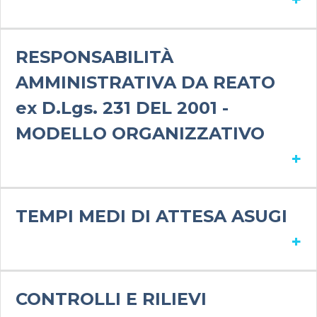
RESPONSABILITÀ
AMMINISTRATIVA DA REATO
ex D.Lgs. 231 DEL 2001 -
MODELLO ORGANIZZATIVO
+
TEMPI MEDI DI ATTESA ASUGI
+
CONTROLLI E RILIEVI