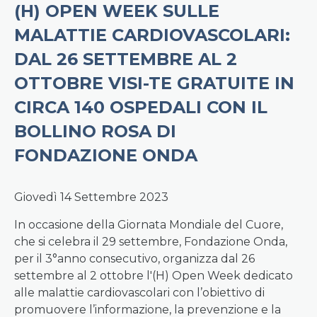
(H) OPEN WEEK SULLE
MALATTIE CARDIOVASCOLARI:
DAL 26 SETTEMBRE AL 2
OTTOBRE VISI-TE GRATUITE IN
CIRCA 140 OSPEDALI CON IL
BOLLINO ROSA DI
FONDAZIONE ONDA
Giovedì 14 Settembre 2023
In occasione della Giornata Mondiale del Cuore,
che si celebra il 29 settembre, Fondazione Onda,
per il 3°anno consecutivo, organizza dal 26
settembre al 2 ottobre l'(H) Open Week dedicato
alle malattie cardiovascolari con l’obiettivo di
promuovere l’informazione, la prevenzione e la