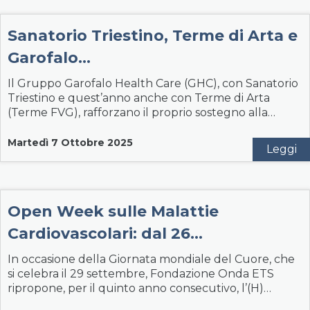
Sanatorio Triestino, Terme di Arta e
Garofalo…
Il Gruppo Garofalo Health Care (GHC), con Sanatorio
Triestino e quest’anno anche con Terme di Arta
(Terme FVG), rafforzano il proprio sostegno alla…
Martedì 7 Ottobre 2025
Leggi
Open Week sulle Malattie
Cardiovascolari: dal 26…
In occasione della Giornata mondiale del Cuore, che
si celebra il 29 settembre, Fondazione Onda ETS
ripropone, per il quinto anno consecutivo, l’(H)…