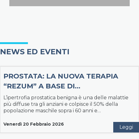
NEWS ED EVENTI
PROSTATA: LA NUOVA TERAPIA
“REZUM” A BASE DI…
L’ipertrofia prostatica benigna è una delle malattie
più diffuse tra gli anziani e colpisce il 50% della
popolazione maschile sopra i 60 anni e…
Venerdì 20 Febbraio 2026
Leggi