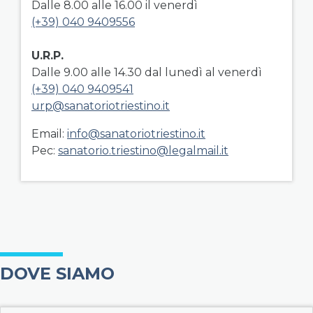
Dalle 8.00 alle 16.00 il venerdì
(+39) 040 9409556
U.R.P.
Dalle 9.00 alle 14.30 dal lunedì al venerdì
(+39) 040 9409541
urp@sanatoriotriestino.it
Email:
info@sanatoriotriestino.it
Pec:
sanatorio.triestino@legalmail.it
DOVE SIAMO