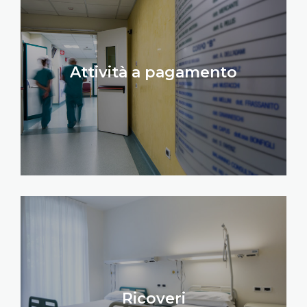
Attività a pagamento
Ricoveri