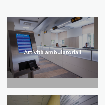
Attività ambulatoriali