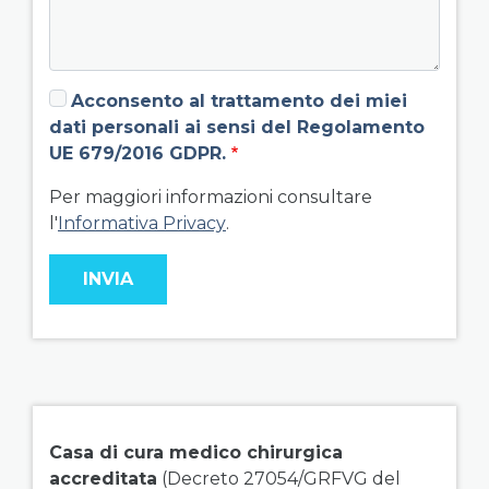
Acconsento al trattamento dei miei
dati personali ai sensi del Regolamento
UE 679/2016 GDPR.
Per maggiori informazioni consultare
l'
Informativa Privacy
.
field group right
Casa di cura medico chirurgica
accreditata
(Decreto 27054/GRFVG del