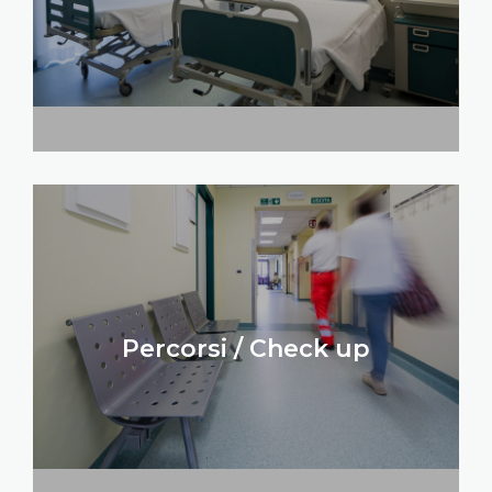
Percorsi / Check up