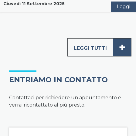
Giovedì 11 Settembre 2025
Leggi
+
LEGGI TUTTI
ENTRIAMO IN CONTATTO
Contattaci per richiedere un appuntamento e
verrai ricontattato al più presto.