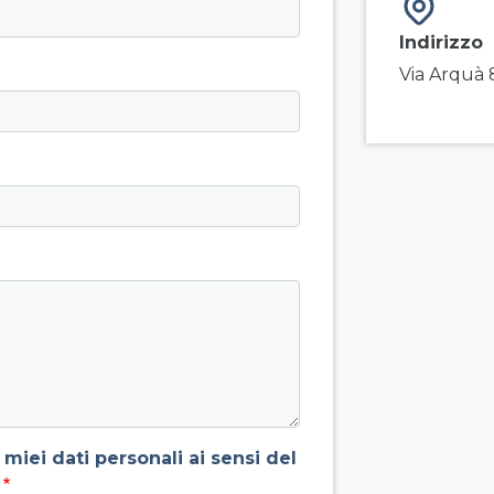
Indirizzo
Via Arquà 
miei dati personali ai sensi del