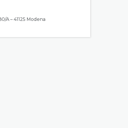
80/A – 41125 Modena