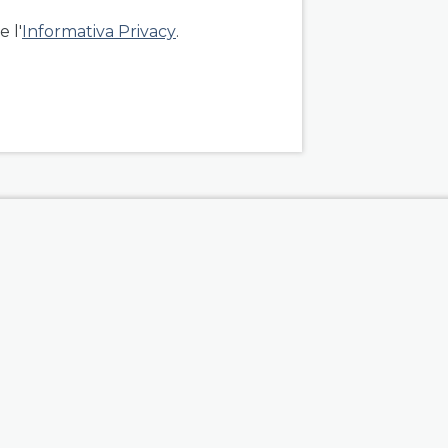
 l'
Informativa Privacy
.