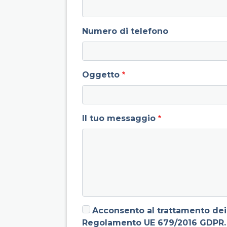
Numero di telefono
Oggetto
Il tuo messaggio
Acconsento al trattamento dei 
Regolamento UE 679/2016 GDPR.