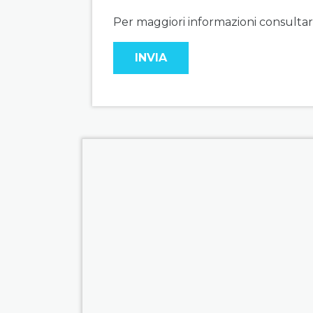
Per maggiori informazioni consultare