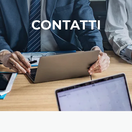
CONTATTI