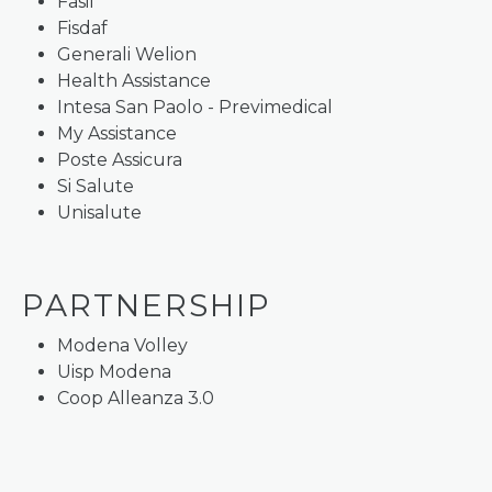
Fasif
Fisdaf
Generali Welion
Health Assistance
Intesa San Paolo - Previmedical
My Assistance
Poste Assicura
Si Salute
Unisalute
PARTNERSHIP
Modena Volley
Uisp Modena
Coop Alleanza 3.0