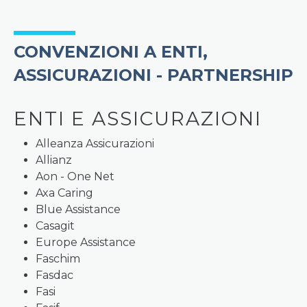
CONVENZIONI A ENTI,
ASSICURAZIONI - PARTNERSHIP
ENTI E ASSICURAZIONI
Alleanza Assicurazioni
Allianz
Aon - One Net
Axa Caring
Blue Assistance
Casagit
Europe Assistance
Faschim
Fasdac
Fasi