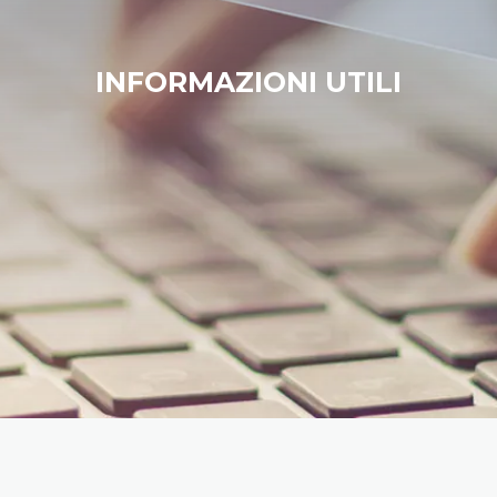
INFORMAZIONI UTILI