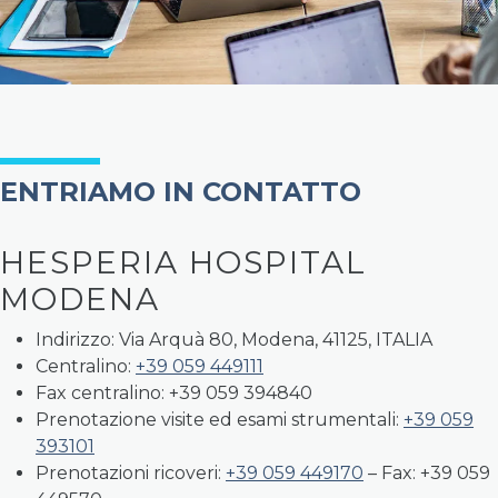
ENTRIAMO IN CONTATTO
HESPERIA HOSPITAL
MODENA
Indirizzo: Via Arquà 80, Modena, 41125, ITALIA
Centralino:
+39 059 449111
Fax centralino: +39 059 394840
Prenotazione visite ed esami strumentali:
+39 059
393101
Prenotazioni ricoveri:
+39 059 449170
– Fax: +39 059