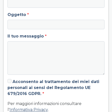
Oggetto
Il tuo messaggio
Acconsento al trattamento dei miei dati
personali ai sensi del Regolamento UE
679/2016 GDPR.
Per maggiori informazioni consultare
l'
Informativa Privacy
.