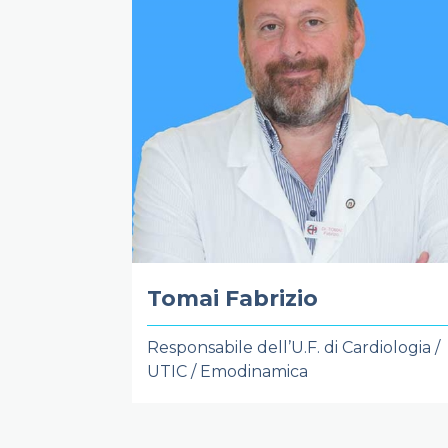
Tomai Fabrizio
Responsabile dell’U.F. di Cardiologia /
UTIC / Emodinamica