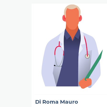
Di Roma Mauro