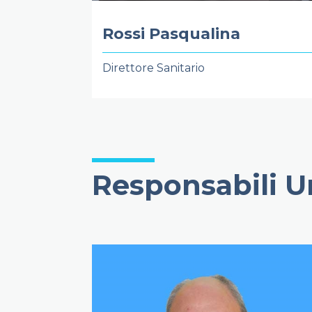
Rossi Pasqualina
Direttore Sanitario
Responsabili Un