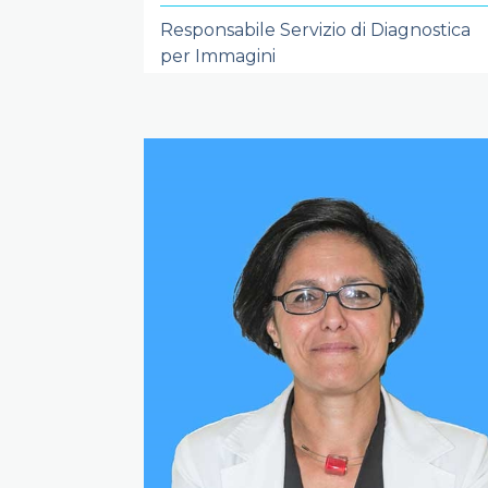
Responsabile Servizio di Diagnostica
per Immagini