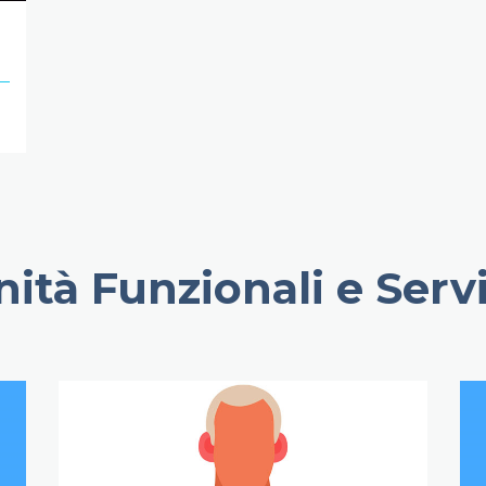
ità Funzionali e Servi