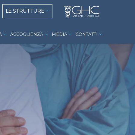
 navigation
LE STRUTTURE
À
ACCOGLIENZA
MEDIA
CONTATTI