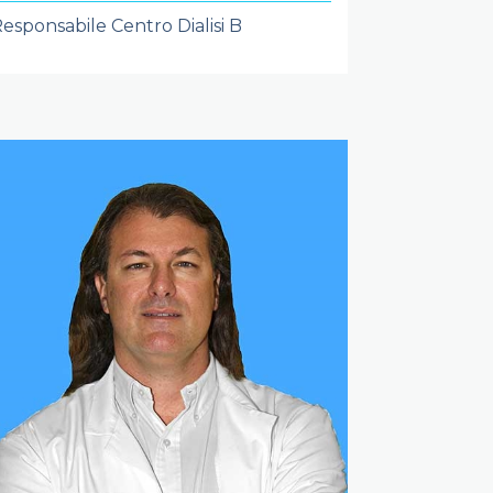
esponsabile Centro Dialisi B