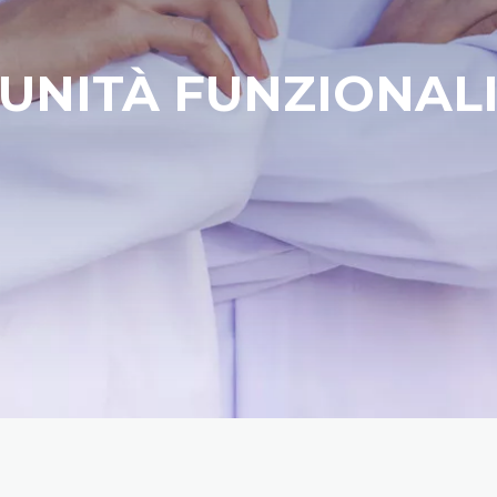
UNITÀ FUNZIONAL