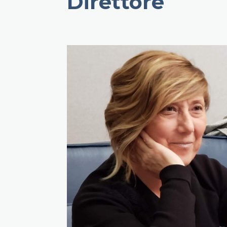
Direttore