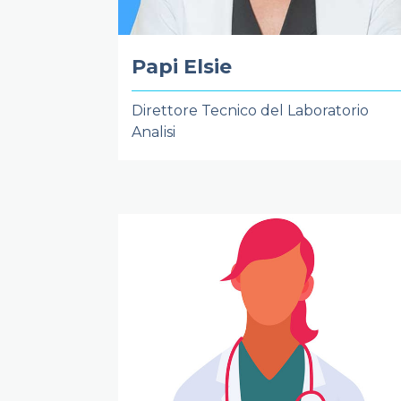
Papi Elsie
Direttore Tecnico del Laboratorio
Analisi