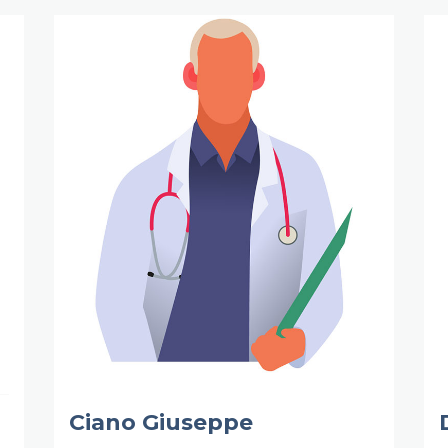
Ciano Giuseppe