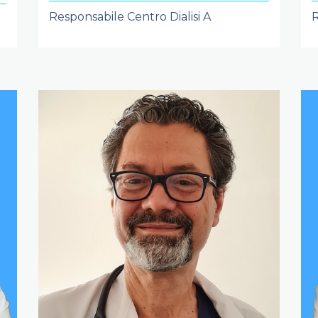
Responsabile Centro Dialisi A
R