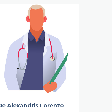
De Alexandris Lorenzo