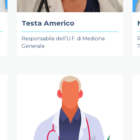
Testa Americo
Responsabile dell’U.F. di Medicina
R
Generale