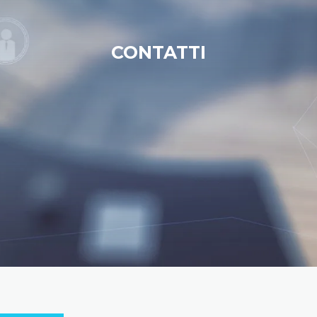
CONTATTI