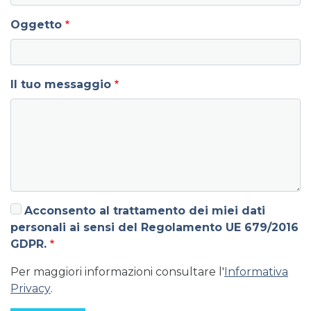
Oggetto
Il tuo messaggio
Acconsento al trattamento dei miei dati
personali ai sensi del Regolamento UE 679/2016
GDPR.
Per maggiori informazioni consultare l'
Informativa
Privacy
.