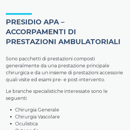
PRESIDIO APA –
ACCORPAMENTI DI
PRESTAZIONI AMBULATORIALI
Sono pacchetti di prestazioni composti
generalmente da una prestazione principale
chirurgica e da un insieme di prestazioni accessorie
quali visite ed esami pre- e post-intervento.
Le branche specialistiche interessate sono le
seguenti:
Chirurgia Generale
Chirurgia Vascolare
Oculistica