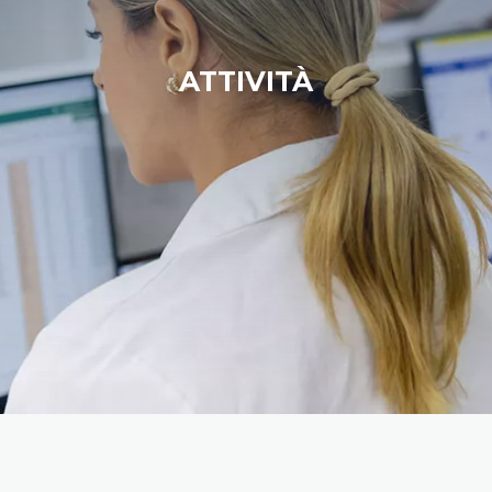
ATTIVITÀ