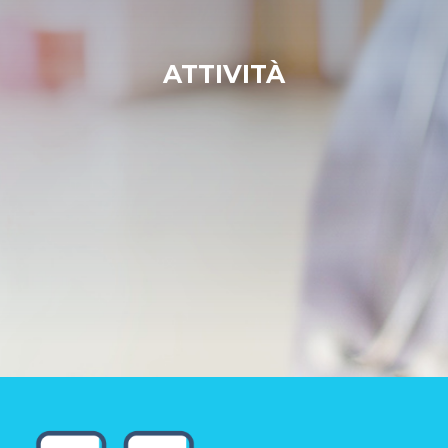
ATTIVITÀ