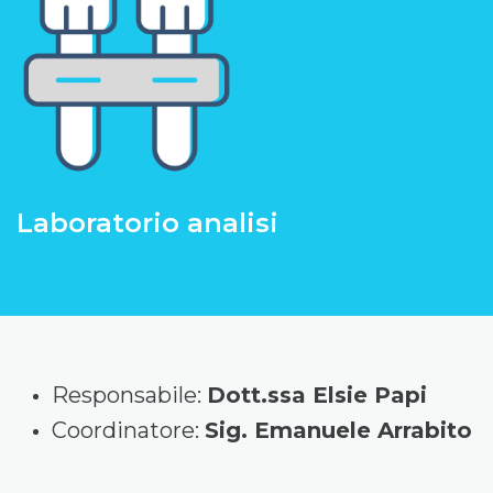
Laboratorio analisi
Responsabile:
Dott.ssa Elsie Papi
Coordinatore:
Sig. Emanuele Arrabito