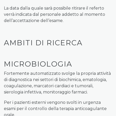
La data dalla quale sarà possibile ritirare il referto
verrà indicata dal personale addetto al momento
dell’accettazione dell’esame.
AMBITI DI RICERCA
MICROBIOLOGIA
Fortemente automatizzato svolge la propria attività
di diagnostica nei settori di biochimica, ematologia,
coagulazione, marcatori cardiaci e tumorali,
sierologia infettiva, monitoraggio farmaci.
Per i pazienti esterni vengono svolti in urgenza
esami per il controllo della terapia anticoagulante
orale.