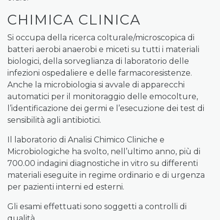
CHIMICA CLINICA
Si occupa della ricerca colturale/microscopica di
batteri aerobi anaerobi e miceti su tutti i materiali
biologici, della sorveglianza di laboratorio delle
infezioni ospedaliere e delle farmacoresistenze.
Anche la microbiologia si avvale di apparecchi
automatici per il monitoraggio delle emocolture,
l’identificazione dei germi e l’esecuzione dei test di
sensibilità agli antibiotici.
Il laboratorio di Analisi Chimico Cliniche e
Microbiologiche ha svolto, nell’ultimo anno, più di
700.00 indagini diagnostiche in vitro su differenti
materiali eseguite in regime ordinario e di urgenza
per pazienti interni ed esterni.
Gli esami effettuati sono soggetti a controlli di
qualità.