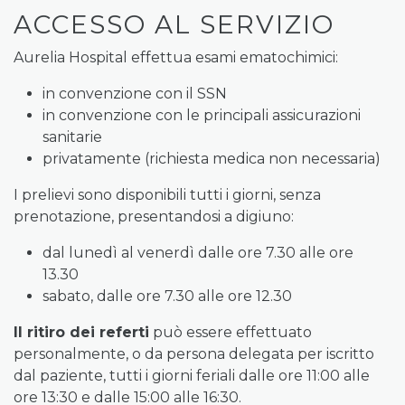
ACCESSO AL SERVIZIO
Aurelia Hospital effettua esami ematochimici:
in convenzione con il SSN
in convenzione con le principali assicurazioni
sanitarie
privatamente (richiesta medica non necessaria)
I prelievi sono disponibili tutti i giorni, senza
prenotazione, presentandosi a digiuno:
dal lunedì al venerdì dalle ore 7.30 alle ore
13.30
sabato, dalle ore 7.30 alle ore 12.30
Il ritiro dei referti
può essere effettuato
personalmente, o da persona delegata per iscritto
dal paziente, tutti i giorni feriali dalle ore 11:00 alle
ore 13:30 e dalle 15:00 alle 16:30.