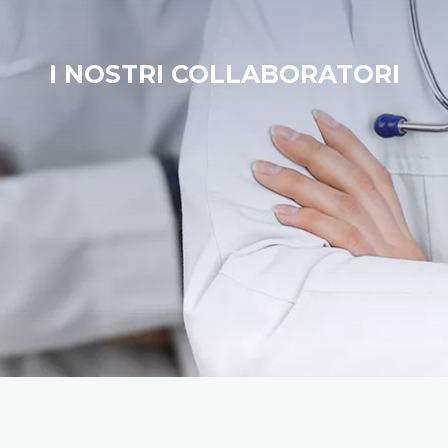
I NOSTRI COLLABORATORI