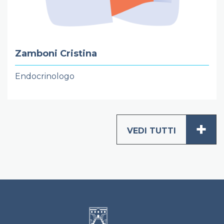
Zamboni Cristina
Endocrinologo
+
VEDI TUTTI