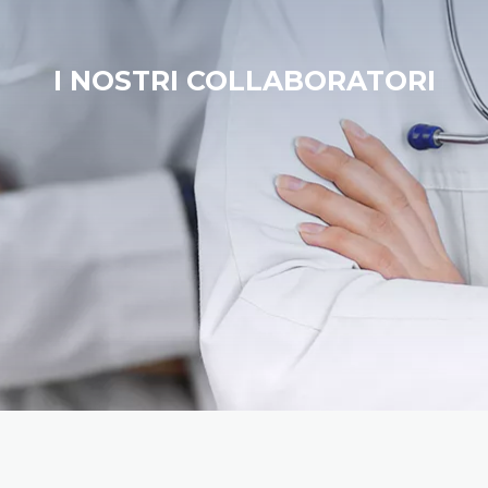
I NOSTRI COLLABORATORI