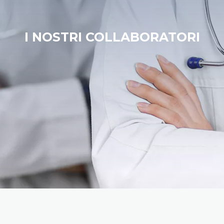
I NOSTRI COLLABORATORI