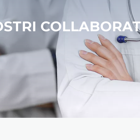
OSTRI COLLABORA