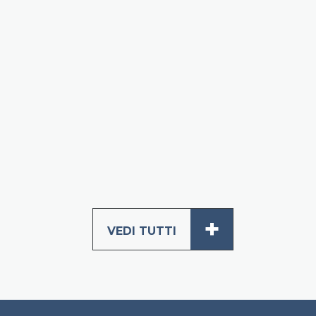
+
VEDI TUTTI