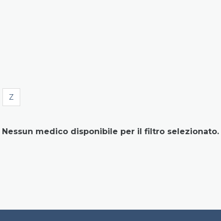
Z
Nessun medico disponibile per il filtro selezionato.