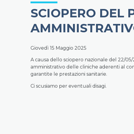
SCIOPERO DEL 
AMMINISTRATIV
Giovedì 15 Maggio 2025
A causa dello sciopero nazionale del 22/05/
amministrativo delle cliniche aderenti al co
garantite le prestazioni sanitarie.
Ci scusiamo per eventuali disagi.