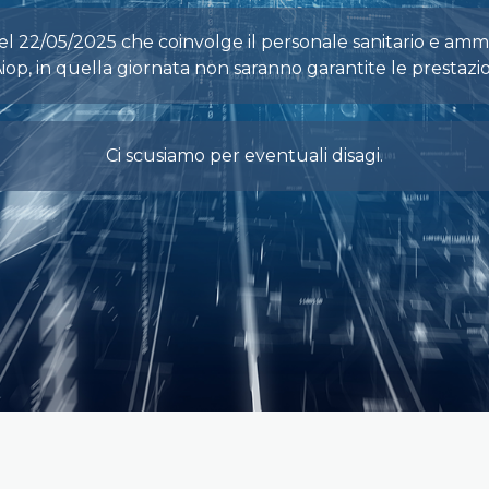
l 22/05/2025 che coinvolge il personale sanitario e ammin
iop, in quella giornata non saranno garantite le prestazion
Ci scusiamo per eventuali disagi.