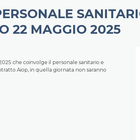
PERSONALE SANITARI
O 22 MAGGIO 2025
2025 che coinvolge il personale sanitario e
ntratto Aiop, in quella giornata non saranno