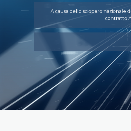
A causa dello sciopero nazionale de
contratto A