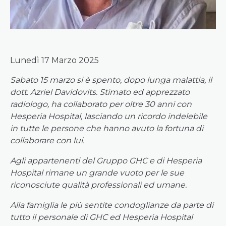
Lunedì 17 Marzo 2025
Sabato 15 marzo si è spento, dopo lunga malattia, il
dott. Azriel Davidovits. Stimato ed apprezzato
radiologo, ha collaborato per oltre 30 anni con
Hesperia Hospital, lasciando un ricordo indelebile
in tutte le persone che hanno avuto la fortuna di
collaborare con lui.
Agli appartenenti del Gruppo GHC e di Hesperia
Hospital rimane un grande vuoto per le sue
riconosciute qualità professionali ed umane.
Alla famiglia le più sentite condoglianze da parte di
tutto il personale di GHC ed Hesperia Hospital