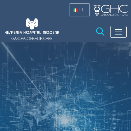
Salta al contenuto principale
IT