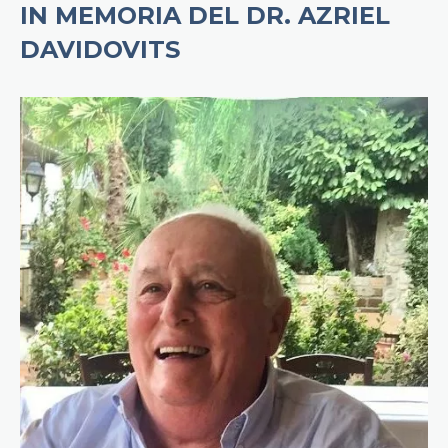
IN MEMORIA DEL DR. AZRIEL
DAVIDOVITS