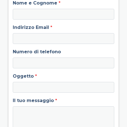
Nome e Cognome
Indirizzo Email
Numero di telefono
Oggetto
Il tuo messaggio