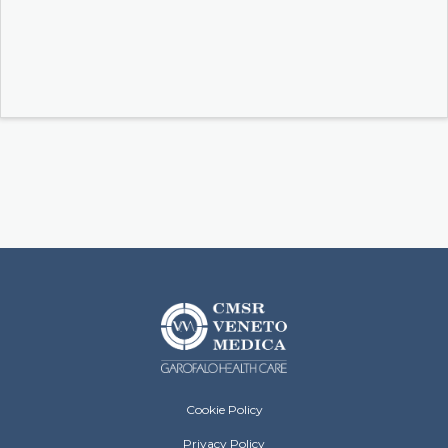
CMSR Footer Menu
Cookie Policy
Privacy Policy