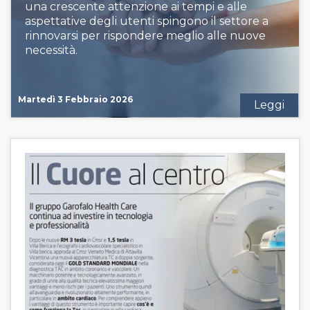
una crescente attenzione ai tempi e alle
aspettative degli utenti spingono il settore a
rinnovarsi per rispondere meglio alle nuove
necessità.
Martedì 3 Febbraio 2026
Leggi