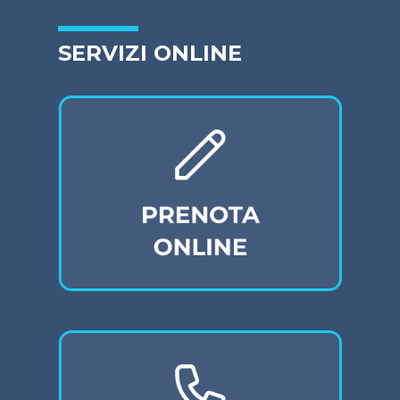
SERVIZI ONLINE