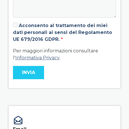
Acconsento al trattamento dei miei
dati personali ai sensi del Regolamento
UE 679/2016 GDPR.
Per maggiori informazioni consultare
l'
Informativa Privacy
.
field group right