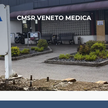
CMSR VENETO MEDICA