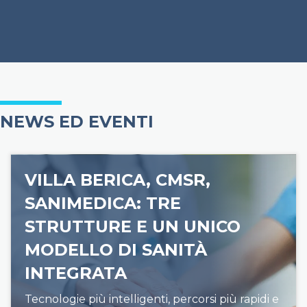
NEWS ED EVENTI
VILLA BERICA, CMSR,
SANIMEDICA: TRE
STRUTTURE E UN UNICO
MODELLO DI SANITÀ
INTEGRATA
Tecnologie più intelligenti, percorsi più rapidi e