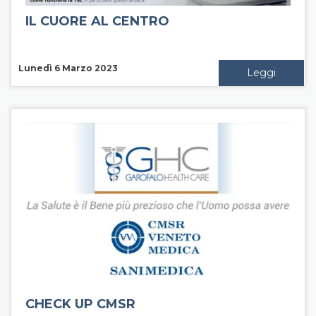
IL CUORE AL CENTRO
Lunedì 6 Marzo 2023
Leggi
CHECK UP CMSR