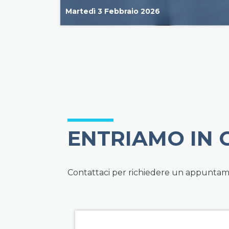
Martedì 3 Febbraio 2026
ENTRIAMO IN
Contattaci per richiedere un appuntamen