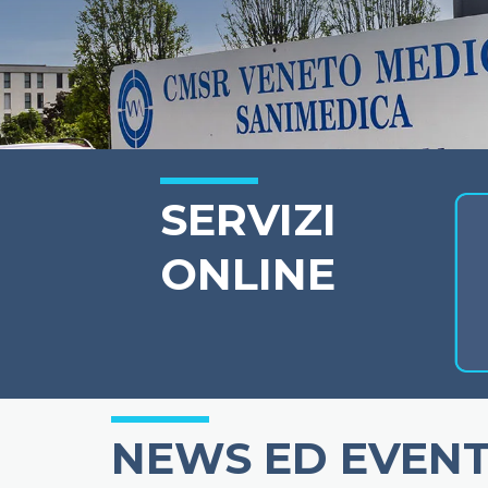
SERVIZI
ONLINE
NEWS ED EVENT