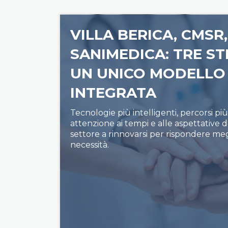
VILLA BERICA, CMSR,
SANIMEDICA: TRE S
UN UNICO MODELLO 
INTEGRATA
Tecnologie più intelligenti, percorsi pi
attenzione ai tempi e alle aspettative d
settore a rinnovarsi per rispondere me
necessità.