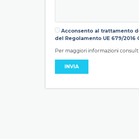
Acconsento al trattamento dei
del Regolamento UE 679/2016 
Per maggiori informazioni consulta