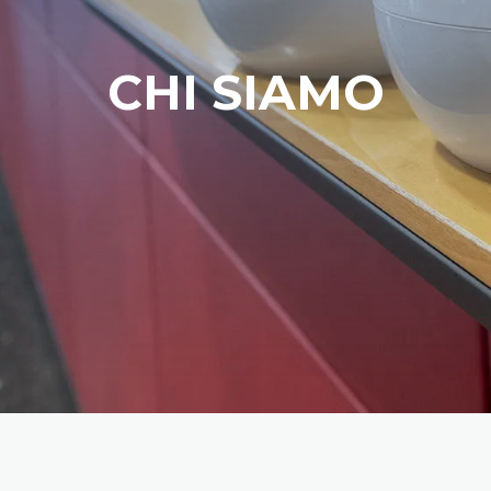
CHI SIAMO