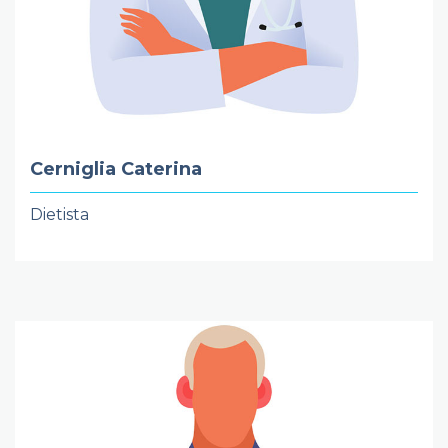
Cerniglia Caterina
Dietista