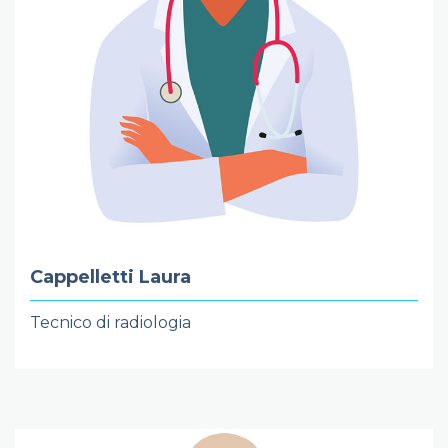
Cappelletti Laura
Tecnico di radiologia