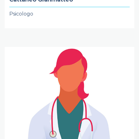
Psicologo