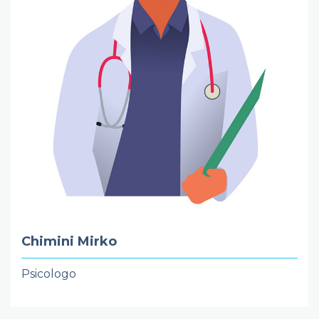
Chimini Mirko
Psicologo