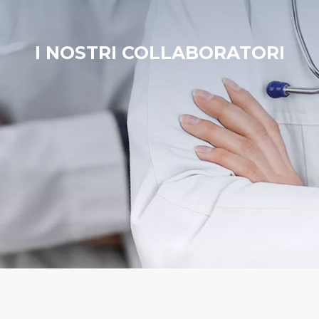
I NOSTRI COLLABORATORI