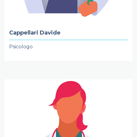
Cappellari Davide
Psicologo