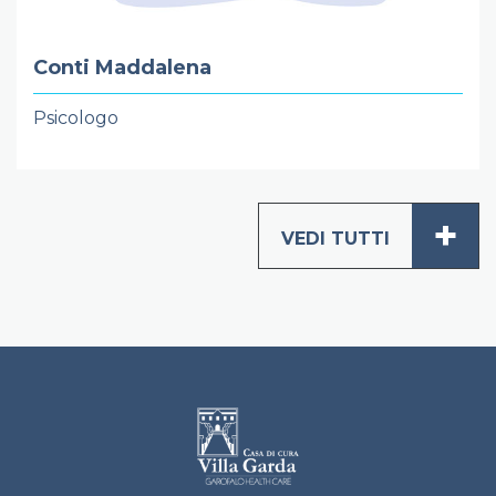
Conti Maddalena
Psicologo
+
VEDI TUTTI