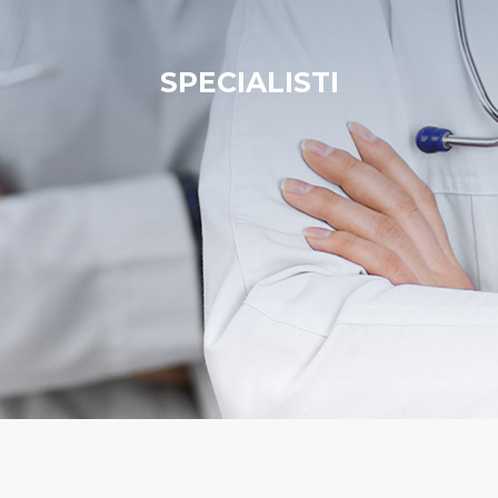
SPECIALISTI