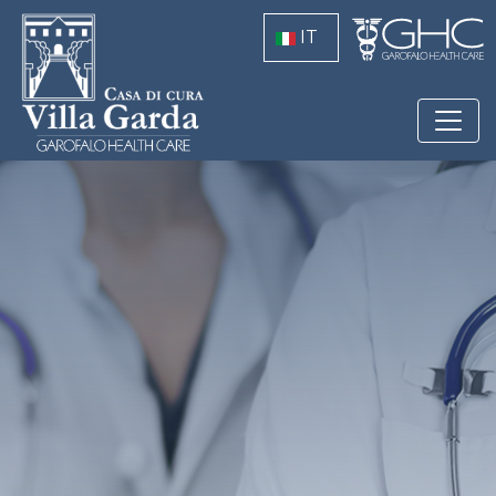
Salta al contenuto principale
IT