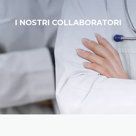
I NOSTRI COLLABORATORI