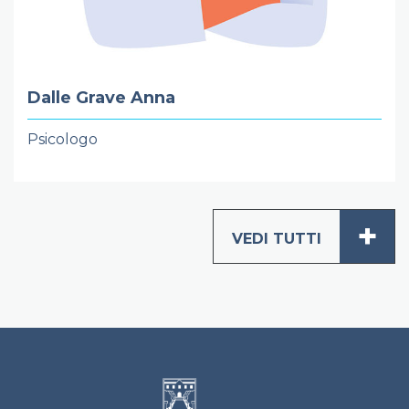
Dalle Grave Anna
Psicologo
+
VEDI TUTTI