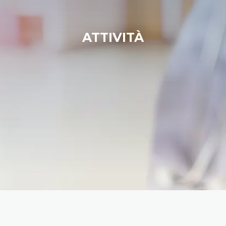
ATTIVITÀ