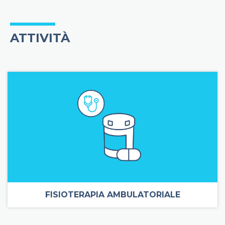
ATTIVITÀ
FISIOTERAPIA AMBULATORIALE