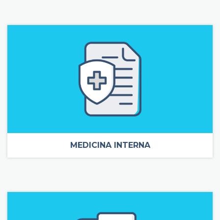
MEDICINA INTERNA