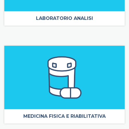
LABORATORIO ANALISI
MEDICINA FISICA E RIABILITATIVA