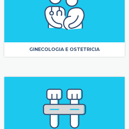
GINECOLOGIA E OSTETRICIA