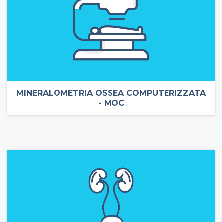
MINERALOMETRIA OSSEA COMPUTERIZZATA
- MOC