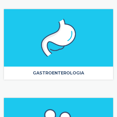
GASTROENTEROLOGIA