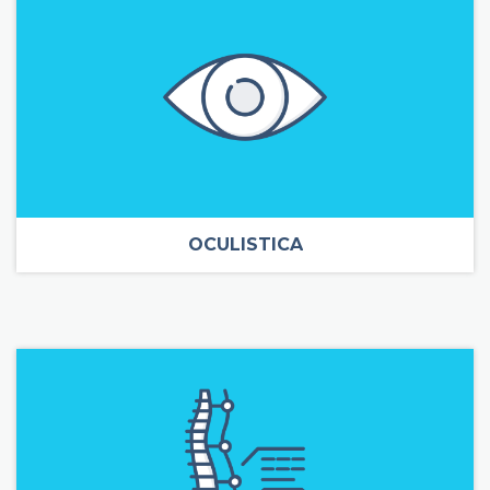
OCULISTICA