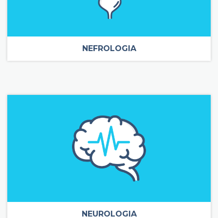
NEFROLOGIA
NEUROLOGIA