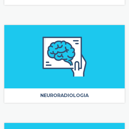
NEURORADIOLOGIA