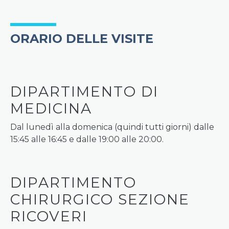
ORARIO DELLE VISITE
DIPARTIMENTO DI
MEDICINA
Dal lunedì alla domenica (quindi tutti giorni) dalle
15:45 alle 16:45 e dalle 19:00 alle 20:00.
DIPARTIMENTO
CHIRURGICO SEZIONE
RICOVERI