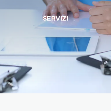
SERVIZI