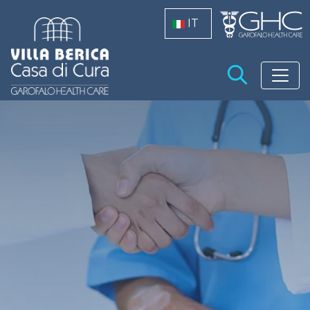
Salta al contenuto principale
IT