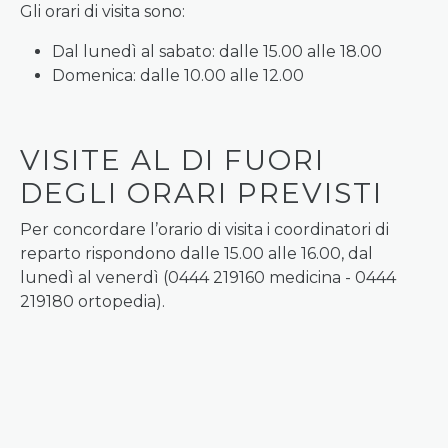
Gli orari di visita sono:
Dal lunedì al sabato: dalle 15.00 alle 18.00
Domenica: dalle 10.00 alle 12.00
VISITE AL DI FUORI
DEGLI ORARI PREVISTI
Per concordare l’orario di visita i coordinatori di
reparto rispondono dalle 15.00 alle 16.00, dal
lunedì al venerdì (0444 219160 medicina - 0444
219180 ortopedia).