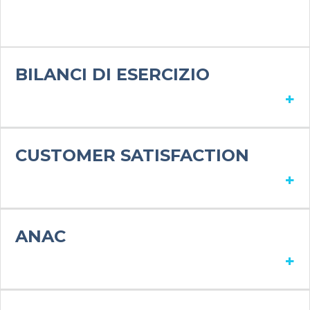
BILANCI DI ESERCIZIO
+
CUSTOMER SATISFACTION
+
ANAC
+