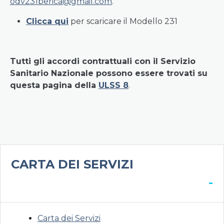
odv231berica@gmail.com
.
Clicca qui
per scaricare il Modello 231
Tutti gli accordi contrattuali con il Servizio
Sanitario Nazionale possono essere trovati su
questa pagina della
ULSS 8
.
CARTA DEI SERVIZI
-
Carta dei Servizi