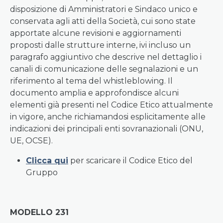
disposizione di Amministratori e Sindaco unico e
conservata agli atti della Società, cui sono state
apportate alcune revisioni e aggiornamenti
proposti dalle strutture interne, ivi incluso un
paragrafo aggiuntivo che descrive nel dettaglio i
canali di comunicazione delle segnalazioni e un
riferimento al tema del whistleblowing. Il
documento amplia e approfondisce alcuni
elementi già presenti nel Codice Etico attualmente
in vigore, anche richiamandosi esplicitamente alle
indicazioni dei principali enti sovranazionali (ONU,
UE, OCSE).
Clicca qui
per scaricare il Codice Etico del
Gruppo
MODELLO 231