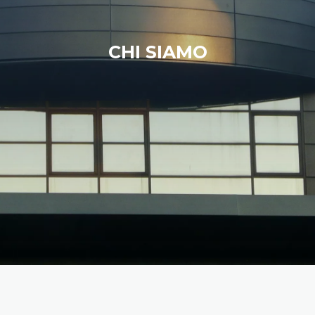
CHI SIAMO