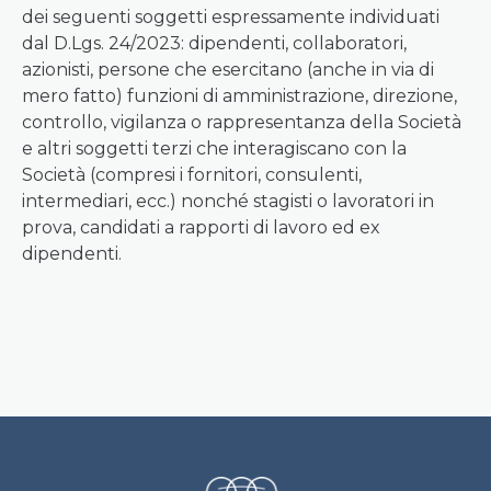
dei seguenti soggetti espressamente individuati
dal D.Lgs. 24/2023: dipendenti, collaboratori,
azionisti, persone che esercitano (anche in via di
mero fatto) funzioni di amministrazione, direzione,
controllo, vigilanza o rappresentanza della Società
e altri soggetti terzi che interagiscano con la
Società (compresi i fornitori, consulenti,
intermediari, ecc.) nonché stagisti o lavoratori in
prova, candidati a rapporti di lavoro ed ex
dipendenti.