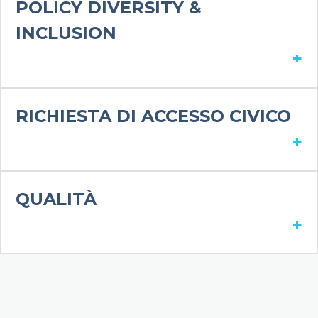
POLICY DIVERSITY &
INCLUSION
+
RICHIESTA DI ACCESSO CIVICO
+
QUALITÀ
+