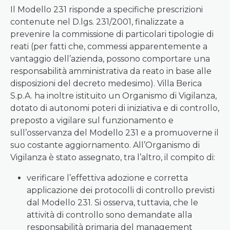
Il Modello 231 risponde a specifiche prescrizioni
contenute nel D.lgs. 231/2001, finalizzate a
prevenire la commissione di particolari tipologie di
reati (per fatti che, commessi apparentemente a
vantaggio dell’azienda, possono comportare una
responsabilità amministrativa da reato in base alle
disposizioni del decreto medesimo). Villa Berica
S.p.A. ha inoltre istituito un Organismo di Vigilanza,
dotato di autonomi poteri di iniziativa e di controllo,
preposto a vigilare sul funzionamento e
sull’osservanza del Modello 231 e a promuoverne il
suo costante aggiornamento. All’Organismo di
Vigilanza è stato assegnato, tra l’altro, il compito di:
verificare l’effettiva adozione e corretta
applicazione dei protocolli di controllo previsti
dal Modello 231. Si osserva, tuttavia, che le
attività di controllo sono demandate alla
responsabilità primaria del management