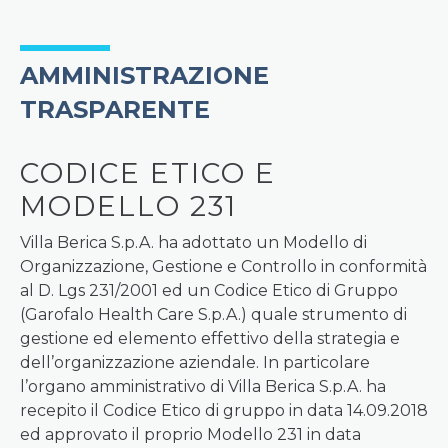
AMMINISTRAZIONE
TRASPARENTE
CODICE ETICO E
MODELLO 231
Villa Berica S.p.A. ha adottato un Modello di
Organizzazione, Gestione e Controllo in conformità
al D. Lgs 231/2001 ed un Codice Etico di Gruppo
(Garofalo Health Care S.p.A.) quale strumento di
gestione ed elemento effettivo della strategia e
dell’organizzazione aziendale. In particolare
l’organo amministrativo di Villa Berica S.p.A. ha
recepito il Codice Etico di gruppo in data 14.09.2018
ed approvato il proprio Modello 231 in data