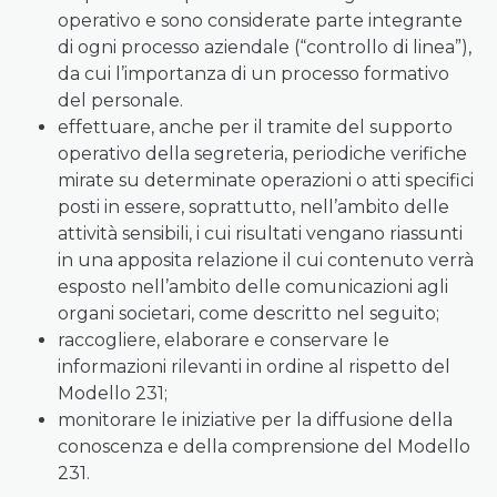
operativo e sono considerate parte integrante
di ogni processo aziendale (“controllo di linea”),
da cui l’importanza di un processo formativo
del personale.
effettuare, anche per il tramite del supporto
operativo della segreteria, periodiche verifiche
mirate su determinate operazioni o atti specifici
posti in essere, soprattutto, nell’ambito delle
attività sensibili, i cui risultati vengano riassunti
in una apposita relazione il cui contenuto verrà
esposto nell’ambito delle comunicazioni agli
organi societari, come descritto nel seguito;
raccogliere, elaborare e conservare le
informazioni rilevanti in ordine al rispetto del
Modello 231;
monitorare le iniziative per la diffusione della
conoscenza e della comprensione del Modello
231.