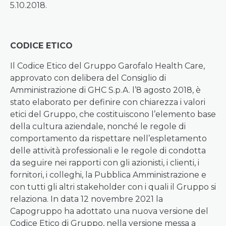
5.10.2018.
CODICE ETICO
Il Codice Etico del Gruppo Garofalo Health Care,
approvato con delibera del Consiglio di
Amministrazione di GHC S.p.A. l’8 agosto 2018, è
stato elaborato per definire con chiarezza i valori
etici del Gruppo, che costituiscono l’elemento base
della cultura aziendale, nonché le regole di
comportamento da rispettare nell’espletamento
delle attività professionali e le regole di condotta
da seguire nei rapporti con gli azionisti, i clienti, i
fornitori, i colleghi, la Pubblica Amministrazione e
con tutti gli altri stakeholder con i quali il Gruppo si
relaziona. In data 12 novembre 2021 la
Capogruppo ha adottato una nuova versione del
Codice Etico di Gruppo, nella versione messa a