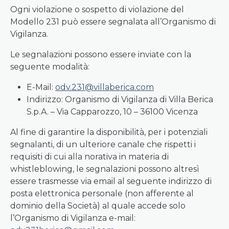
Ogni violazione o sospetto di violazione del
Modello 231 può essere segnalata all’Organismo di
Vigilanza.
Le segnalazioni possono essere inviate con la
seguente modalità:
E-Mail:
odv.231@villaberica.com
Indirizzo: Organismo di Vigilanza di Villa Berica
S.p.A. – Via Capparozzo, 10 – 36100 Vicenza
Al fine di garantire la disponibilità, per i potenziali
segnalanti, di un ulteriore canale che rispetti i
requisiti di cui alla norativa in materia di
whistleblowing, le segnalazioni possono altresì
essere trasmesse via email al seguente indirizzo di
posta elettronica personale (non afferente al
dominio della Società) al quale accede solo
l’Organismo di Vigilanza e-mail: