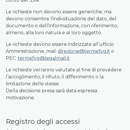
conto del SSN.
Le richieste non devono essere generiche, ma
devono consentire l’individuazione del dato, del
documento o dell’informazione, con riferimento,
almeno, alla loro natura e al loro oggetto.
Le richieste devono essere indirizzate all’ufficio
Amministrazione, mail:
direzione@termefvg.it
o
PEC:
termefvg@legalmail.it
.
Le richieste verranno valutate al fine di prevedere
l’accoglimento, il rifiuto, il differimento o la
limitazione delle stesse.
Della decisione presa sarà data espressa
motivazione.
Registro degli accessi