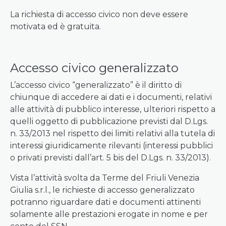
La richiesta di accesso civico non deve essere
motivata ed è gratuita.
Accesso civico generalizzato
L’accesso civico “generalizzato” è il diritto di
chiunque di accedere ai dati e i documenti, relativi
alle attività di pubblico interesse, ulteriori rispetto a
quelli oggetto di pubblicazione previsti dal D.Lgs.
n. 33/2013 nel rispetto dei limiti relativi alla tutela di
interessi giuridicamente rilevanti (interessi pubblici
o privati previsti dall’art. 5 bis del D.Lgs. n. 33/2013).
Vista l’attività svolta da Terme del Friuli Venezia
Giulia s.r.l., le richieste di accesso generalizzato
potranno riguardare dati e documenti attinenti
solamente alle prestazioni erogate in nome e per