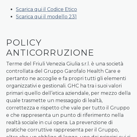
Scarica qui il Codice Etico
Scarica qui il modello 231
POLICY
ANTICORRUZIONE
Terme del Friuli Venezia Giulia s.r.l. è una società
controllata del Gruppo Garofalo Health Care e
pertanto ne accoglie e fa propri tutti gli elementi
organizzativi e gestionali. GHC ha tra i suoi valori
primari quello dell’etica aziendale, per mezzo della
quale trasmette un messaggio di lealtà,
correttezza e rispetto che vale per tutto il Gruppo
e che rappresenta un punto di riferimento nella
realtà sociale in cui opera. La prevenzione di
pratiche corruttive rappresenta per il Gruppo,