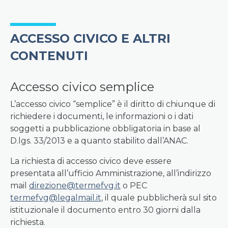
ACCESSO CIVICO E ALTRI
CONTENUTI
Accesso civico semplice
L’accesso civico “semplice” è il diritto di chiunque di
richiedere i documenti, le informazioni o i dati
soggetti a pubblicazione obbligatoria in base al
D.lgs. 33/2013 e a quanto stabilito dall’ANAC.
La richiesta di accesso civico deve essere
presentata all’ufficio Amministrazione, all’indirizzo
mail
direzione@termefvg.it
o PEC
termefvg@legalmail.it
, il quale pubblicherà sul sito
istituzionale il documento entro 30 giorni dalla
richiesta.