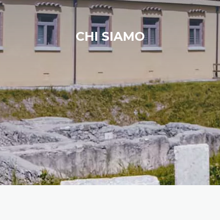
CHI SIAMO