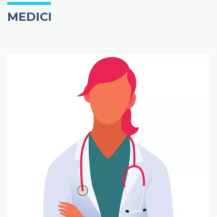
MEDICI