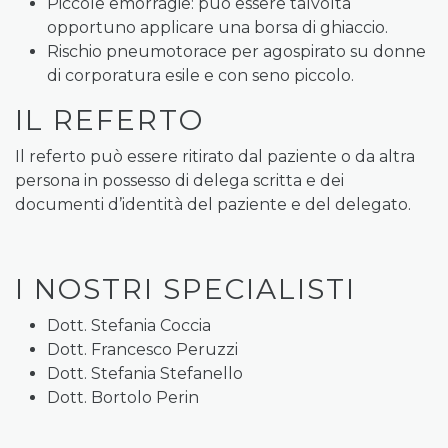
Piccole emorragie: può essere talvolta
opportuno applicare una borsa di ghiaccio.
Rischio pneumotorace per agospirato su donne
di corporatura esile e con seno piccolo.
IL REFERTO
Il referto può essere ritirato dal paziente o da altra
persona in possesso di delega scritta e dei
documenti d’identità del paziente e del delegato.
I NOSTRI SPECIALISTI
Dott. Stefania Coccia
Dott. Francesco Peruzzi
Dott. Stefania Stefanello
Dott. Bortolo Perin