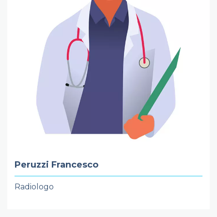
Peruzzi Francesco
Radiologo