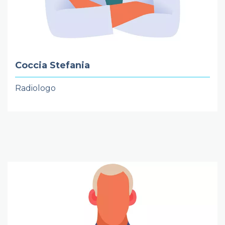
Coccia Stefania
Radiologo