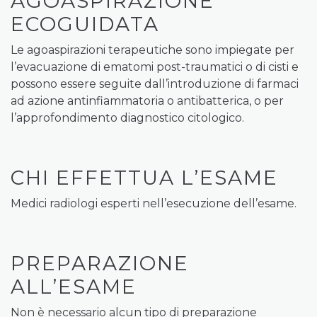
AGOASPIRAZIONE
ECOGUIDATA
Le agoaspirazioni terapeutiche sono impiegate per
l’evacuazione di ematomi post-traumatici o di cisti e
possono essere seguite dall’introduzione di farmaci
ad azione antinfiammatoria o antibatterica, o per
l’approfondimento diagnostico citologico.
CHI EFFETTUA L’ESAME
Medici radiologi esperti nell’esecuzione dell’esame.
PREPARAZIONE
ALL’ESAME
Non è necessario alcun tipo di preparazione