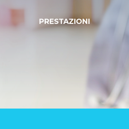
PRESTAZIONI