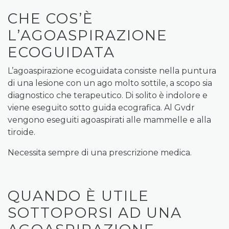
CHE COS’È
L’AGOASPIRAZIONE
ECOGUIDATA
L’agoaspirazione ecoguidata consiste nella puntura
di una lesione con un ago molto sottile, a scopo sia
diagnostico che terapeutico. Di solito è indolore e
viene eseguito sotto guida ecografica. Al Gvdr
vengono eseguiti agoaspirati alle mammelle e alla
tiroide.
Necessita sempre di una prescrizione medica.
QUANDO È UTILE
SOTTOPORSI AD UNA