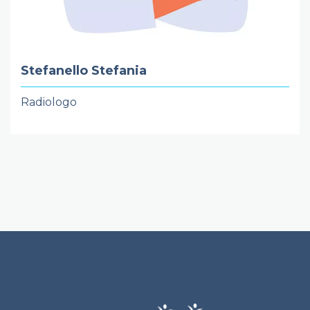
Stefanello Stefania
Radiologo