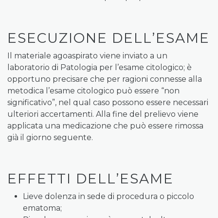
ESECUZIONE DELL’ESAME
Il materiale agoaspirato viene inviato a un
laboratorio di Patologia per l’esame citologico; è
opportuno precisare che per ragioni connesse alla
metodica l’esame citologico può essere “non
significativo”, nel qual caso possono essere necessari
ulteriori accertamenti. Alla fine del prelievo viene
applicata una medicazione che può essere rimossa
già il giorno seguente.
EFFETTI DELL’ESAME
Lieve dolenza in sede di procedura o piccolo
ematoma;