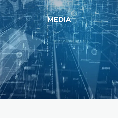
MEDIA