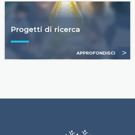
Progetti di ricerca
>
APPROFONDISCI