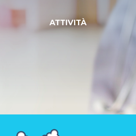
ATTIVITÀ