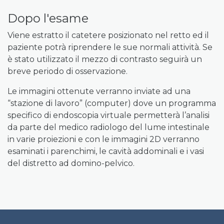
Dopo l'esame
Viene estratto il catetere posizionato nel retto ed il
paziente potrà riprendere le sue normali attività. Se
è stato utilizzato il mezzo di contrasto seguirà un
breve periodo di osservazione.
Le immagini ottenute verranno inviate ad una
“stazione di lavoro” (computer) dove un programma
specifico di endoscopia virtuale permetterà l’analisi
da parte del medico radiologo del lume intestinale
in varie proiezioni e con le immagini 2D verranno
esaminati i parenchimi, le cavità addominali e i vasi
del distretto ad domino-pelvico.