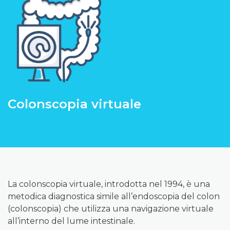
Colonscopia virtuale
La colonscopia virtuale, introdotta nel 1994, è una
metodica diagnostica simile all’endoscopia del colon
(colonscopia) che utilizza una navigazione virtuale
all’interno del lume intestinale.