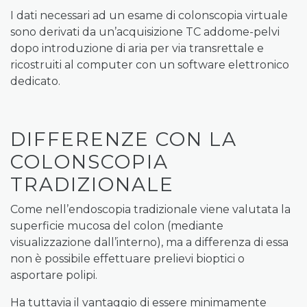
I dati necessari ad un esame di colonscopia virtuale
sono derivati da un’acquisizione TC addome-pelvi
dopo introduzione di aria per via transrettale e
ricostruiti al computer con un software elettronico
dedicato.
DIFFERENZE CON LA
COLONSCOPIA
TRADIZIONALE
Come nell’endoscopia tradizionale viene valutata la
superficie mucosa del colon (mediante
visualizzazione dall’interno), ma a differenza di essa
non è possibile effettuare prelievi bioptici o
asportare polipi.
Ha tuttavia il vantaggio di essere minimamente