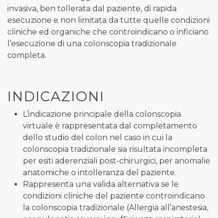
invasiva, ben tollerata dal paziente, di rapida
esecuzione e non limitata da tutte quelle condizioni
cliniche ed organiche che controindicano o inficiano
l’esecuzione di una colonscopia tradizionale
completa.
INDICAZIONI
L’indicazione principale della colonscopia
virtuale è rappresentata dal completamento
dello studio del colon nel caso in cui la
colonscopia tradizionale sia risultata incompleta
per esiti aderenziali post-chirurgici, per anomalie
anatomiche o intolleranza del paziente.
Rappresenta una valida alternativa se le
condizioni cliniche del paziente controindicano
la colonscopia tradizionale (Allergia all’anestesia,