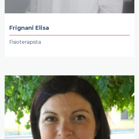
Frignani Elisa
Fisioterapista