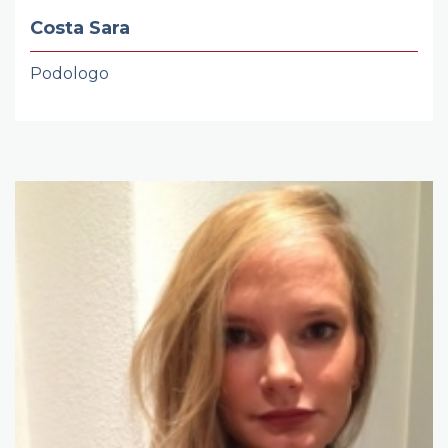
Costa Sara
Podologo