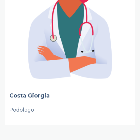
Costa Giorgia
Podologo