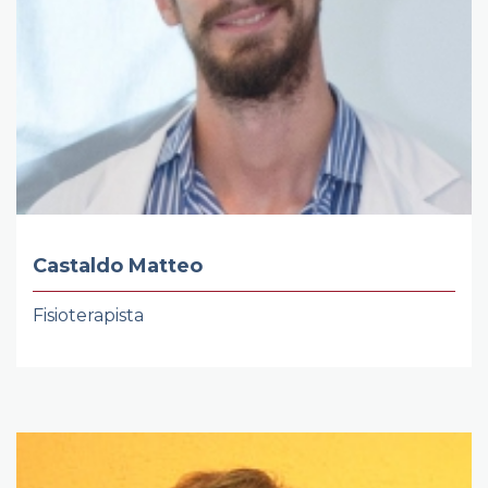
Castaldo Matteo
Fisioterapista