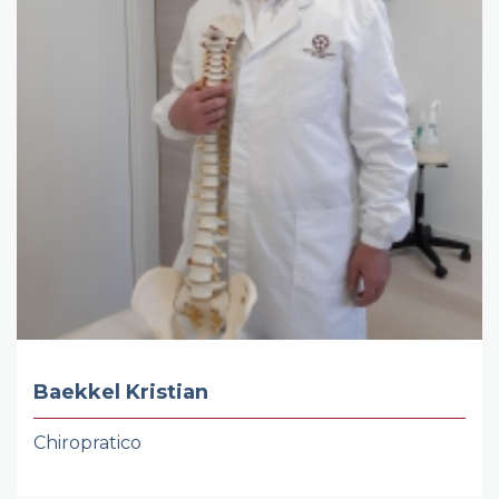
Baekkel Kristian
Chiropratico