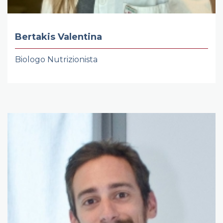
Bertakis Valentina
Biologo Nutrizionista