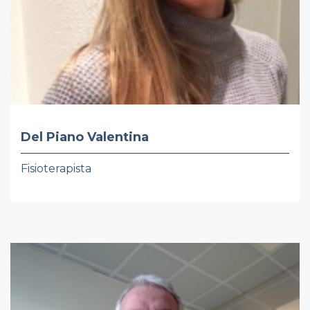
Del Piano Valentina
Fisioterapista