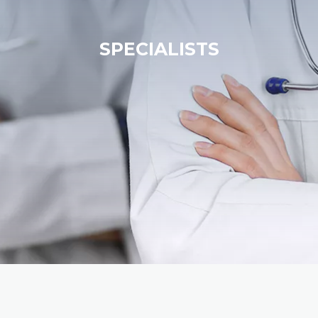
SPECIALISTS