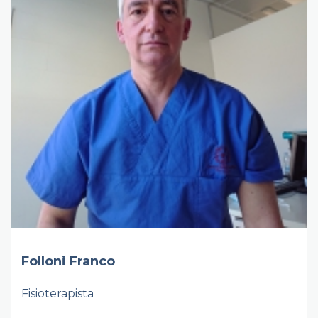
Folloni Franco
Fisioterapista