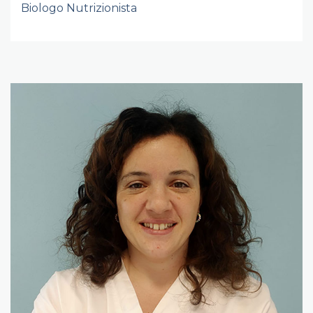
Biologo Nutrizionista