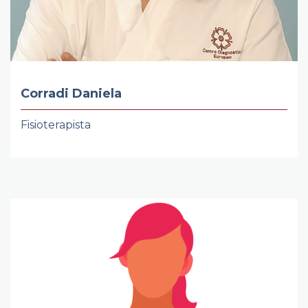
Corradi Daniela
Fisioterapista