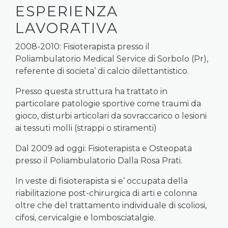
ESPERIENZA
LAVORATIVA
2008-2010: Fisioterapista presso il
Poliambulatorio Medical Service di Sorbolo (Pr),
referente di societa’ di calcio dilettantistico.
Presso questa struttura ha trattato in
particolare patologie sportive come traumi da
gioco, disturbi articolari da sovraccarico o lesioni
ai tessuti molli (strappi o stiramenti)
Dal 2009 ad oggi: Fisioterapista e Osteopata
presso il Poliambulatorio Dalla Rosa Prati.
In veste di fisioterapista si e’ occupata della
riabilitazione post-chirurgica di arti e colonna
oltre che del trattamento individuale di scoliosi,
cifosi, cervicalgie e lombosciatalgie.