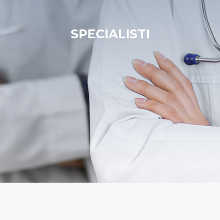
SPECIALISTI