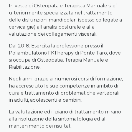
In veste di Osteopata e Terapista Manuale si e’
ulteriormente specializzata nel trattamento
delle disfunzioni mandibolari (spesso collegate a
cervicalgie) all’analisi posturale e alla
valutazione dei collegamenti viscerali.
Dal 2018: Esercita la professione presso il
Poliambulatorio FKTherapy di Ponte Taro, dove
si occupa di Osteopatia, Terapia Manuale e
Riabilitazione.
Negli anni, grazie ai numerosi corsi di formazione,
ha accresciuto le sue competenze in ambito di
cura e trattamento di problematiche vertebrali
in adulti, adolescenti e bambini.
La valutazione ed il piano di trattamento mirano
alla risoluzione della sintomatologia ed al
mantenimento dei risultati.