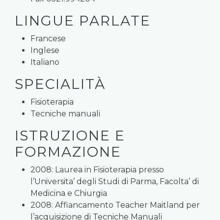
LINGUE PARLATE
Francese
Inglese
Italiano
SPECIALITÀ
Fisioterapia
Tecniche manuali
ISTRUZIONE E
FORMAZIONE
2008: Laurea in Fisioterapia presso
l’Universita’ degli Studi di Parma, Facolta’ di
Medicina e Chiurgia
2008: Affiancamento Teacher Maitland per
l’acquisizione di Tecniche Manuali