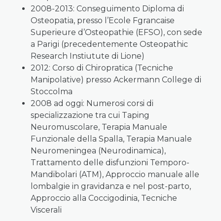
2008-2013: Conseguimento Diploma di
Osteopatia, presso l’Ecole Fgrancaise
Superieure d’Osteopathie (EFSO), con sede
a Parigi (precedentemente Osteopathic
Research Instiutute di Lione)
2012: Corso di Chiropratica (Tecniche
Manipolative) presso Ackermann College di
Stoccolma
2008 ad oggi: Numerosi corsi di
specializzazione tra cui Taping
Neuromuscolare, Terapia Manuale
Funzionale della Spalla, Terapia Manuale
Neuromeningea (Neurodinamica),
Trattamento delle disfunzioni Temporo-
Mandibolari (ATM), Approccio manuale alle
lombalgie in gravidanza e nel post-parto,
Approccio alla Coccigodinia, Tecniche
Viscerali