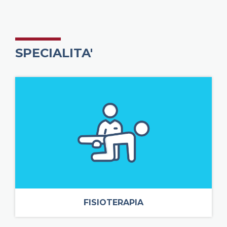
SPECIALITA'
FISIOTERAPIA