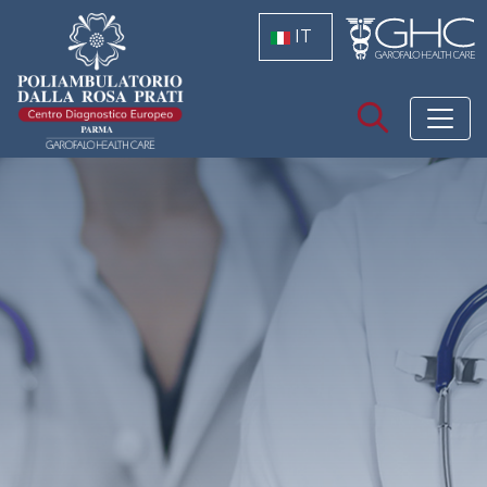
Salta al contenuto principale
IT