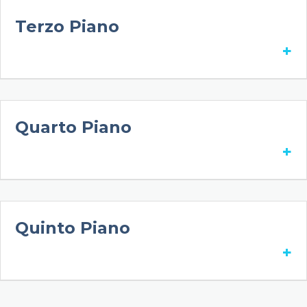
Terzo Piano
+
Quarto Piano
+
Quinto Piano
+