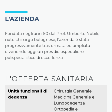
L'AZIENDA
Fondata negli anni 50 dal Prof. Umberto Nobili,
noto chirurgo bolognese, l’azienda è stata
progressivamente trasformata ed ampliata
divenendo oggi un presidio ospedaliero
polispecialistico di eccellenza.
L'OFFERTA SANITARIA
Unità funzionali di
Chirurgia Generale
degenza
Medicina Generale e
Lungodegenza
Ortopedia e