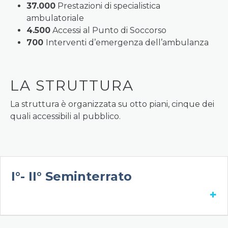
37.000
Prestazioni di specialistica
ambulatoriale
4.500
Accessi al Punto di Soccorso
700
Interventi d’emergenza dell’ambulanza
LA STRUTTURA
La struttura è organizzata su otto piani, cinque dei
quali accessibili al pubblico.
I°- II° Seminterrato
+