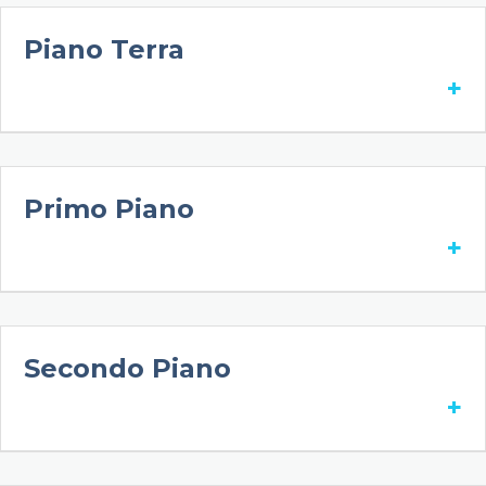
Piano Terra
+
Primo Piano
+
Secondo Piano
+