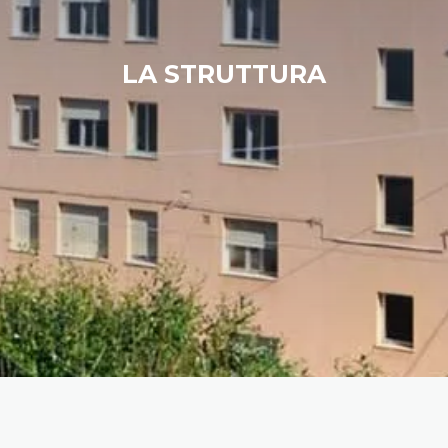
LA STRUTTURA