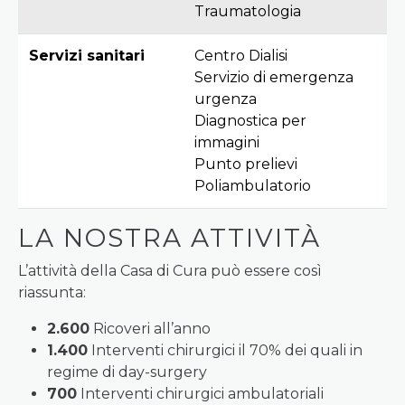
Traumatologia
Servizi sanitari
Centro Dialisi
Servizio di emergenza
urgenza
Diagnostica per
immagini
Punto prelievi
Poliambulatorio
LA NOSTRA ATTIVITÀ
L’attività della Casa di Cura può essere così
riassunta:
2.600
Ricoveri all’anno
1.400
Interventi chirurgici il 70% dei quali in
regime di day-surgery
700
Interventi chirurgici ambulatoriali