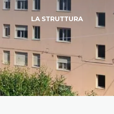
LA STRUTTURA