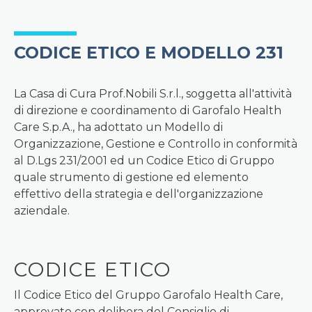
CODICE ETICO E MODELLO 231
La Casa di Cura Prof.Nobili S.r.l., soggetta all'attività
di direzione e coordinamento di Garofalo Health
Care S.p.A., ha adottato un Modello di
Organizzazione, Gestione e Controllo in conformità
al D.Lgs 231/2001 ed un Codice Etico di Gruppo
quale strumento di gestione ed elemento
effettivo della strategia e dell'organizzazione
aziendale.
CODICE ETICO
Il Codice Etico del Gruppo Garofalo Health Care,
approvato con delibera del Consiglio di