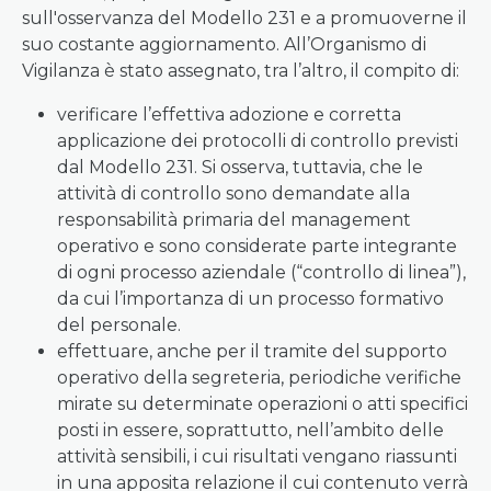
sull'osservanza del Modello 231 e a promuoverne il
suo costante aggiornamento. All’Organismo di
Vigilanza è stato assegnato, tra l’altro, il compito di:
verificare l’effettiva adozione e corretta
applicazione dei protocolli di controllo previsti
dal Modello 231. Si osserva, tuttavia, che le
attività di controllo sono demandate alla
responsabilità primaria del management
operativo e sono considerate parte integrante
di ogni processo aziendale (“controllo di linea”),
da cui l’importanza di un processo formativo
del personale.
effettuare, anche per il tramite del supporto
operativo della segreteria, periodiche verifiche
mirate su determinate operazioni o atti specifici
posti in essere, soprattutto, nell’ambito delle
attività sensibili, i cui risultati vengano riassunti
in una apposita relazione il cui contenuto verrà