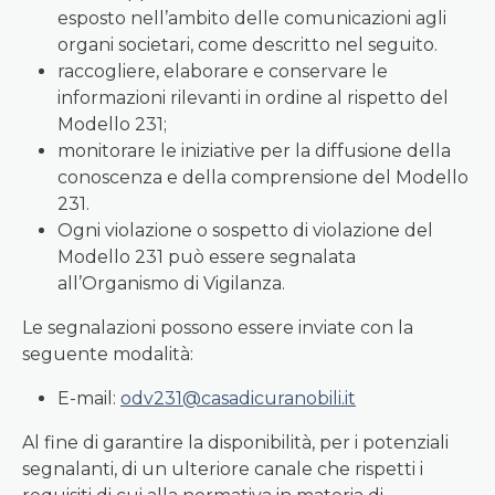
esposto nell’ambito delle comunicazioni agli
organi societari, come descritto nel seguito.
raccogliere, elaborare e conservare le
informazioni rilevanti in ordine al rispetto del
Modello 231;
monitorare le iniziative per la diffusione della
conoscenza e della comprensione del Modello
231.
Ogni violazione o sospetto di violazione del
Modello 231 può essere segnalata
all’Organismo di Vigilanza.
Le segnalazioni possono essere inviate con la
seguente modalità:
E-mail:
odv231@casadicuranobili.it
Al fine di garantire la disponibilità, per i potenziali
segnalanti, di un ulteriore canale che rispetti i