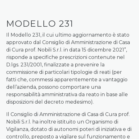
MODELLO 231
Il Modello 231, il cui ultimo aggiornamento è stato
approvato dal Consiglio di Amministrazione di Casa
di Cura prof. Nobili S.r.l. in data 15 dicembre 2021”,
risponde a specifiche prescrizioni contenute nel
D.lgs. 231/2001, finalizzate a prevenire la
commissione di particolari tipologie di reati (per
fatti che, commessi apparentemente a vantaggio
dell’azienda, possono comportare una
responsabilità amministrativa da reato in base alle
disposizioni del decreto medesimo).
Il Consiglio di Amministrazione di Casa di Cura prof.
Nobili S.r.l. ha inoltre istituito un Organismo di
Vigilanza, dotato di autonomi poteri di iniziativa e di
controllo, preposto a vigilare sul funzionamento e