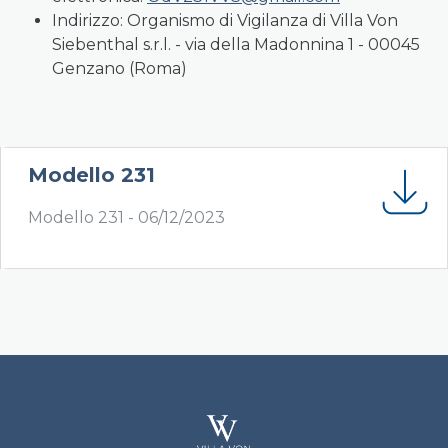
Indirizzo: Organismo di Vigilanza di Villa Von
Siebenthal s.r.l. - via della Madonnina 1 - 00045
Genzano (Roma)
Modello 231
Modello 231 -
06/12/2023