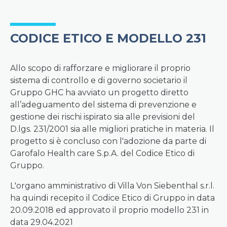
CODICE ETICO E MODELLO 231
Allo scopo di rafforzare e migliorare il proprio
sistema di controllo e di governo societario il
Gruppo GHC ha avviato un progetto diretto
all’adeguamento del sistema di prevenzione e
gestione dei rischi ispirato sia alle previsioni del
D.lgs. 231/2001 sia alle migliori pratiche in materia. Il
progetto si è concluso con l'adozione da parte di
Garofalo Health care S.p.A. del Codice Etico di
Gruppo.
L'organo amministrativo di Villa Von Siebenthal s.r.l.
ha quindi recepito il Codice Etico di Gruppo in data
20.09.2018 ed approvato il proprio modello 231 in
data 29.04.2021