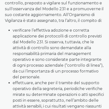
controllo, preposto a vigilare sul funzionamento e
sull'osservanza del Modello 231 e a promuoverne il
suo costante aggiornamento. All’Organismo di
Vigilanza è stato assegnato, tra l’altro, il compito di:
verificare l’effettiva adozione e corretta
applicazione dei protocolli di controllo previsti
dal Modello 231. Si osserva, tuttavia, che le
attività di controllo sono demandate alla
responsabilità primaria del management
operativo e sono considerate parte integrante
di ogni processo aziendale (“controllo di linea”),
da cui l’importanza di un processo formativo
del personale.
effettuare, anche per il tramite del supporto
operativo della segreteria, periodiche verifiche
mirate su determinate operazioni o atti specifici
posti in essere, soprattutto, nell’ambito delle
attività sensibili, i cui risultati vengano riassunti