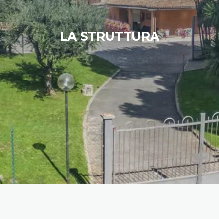
LA STRUTTURA