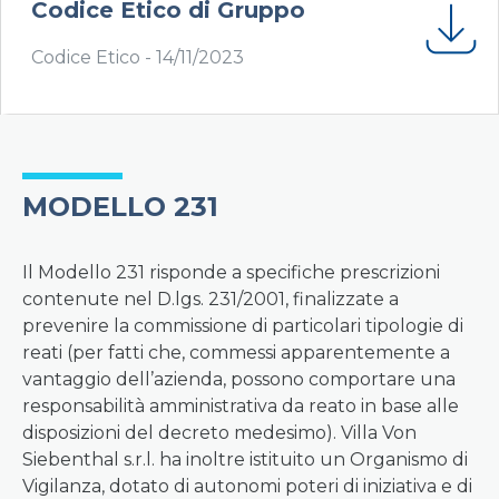
Codice Etico di Gruppo
Codice Etico -
14/11/2023
MODELLO 231
Il Modello 231 risponde a specifiche prescrizioni
contenute nel D.lgs. 231/2001, finalizzate a
prevenire la commissione di particolari tipologie di
reati (per fatti che, commessi apparentemente a
vantaggio dell’azienda, possono comportare una
responsabilità amministrativa da reato in base alle
disposizioni del decreto medesimo). Villa Von
Siebenthal s.r.l. ha inoltre istituito un Organismo di
Vigilanza, dotato di autonomi poteri di iniziativa e di