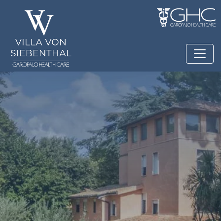
Salta al contenuto principale