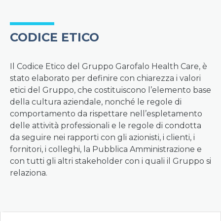
CODICE ETICO
Il Codice Etico del Gruppo Garofalo Health Care, è
stato elaborato per definire con chiarezza i valori
etici del Gruppo, che costituiscono l’elemento base
della cultura aziendale, nonché le regole di
comportamento da rispettare nell’espletamento
delle attività professionali e le regole di condotta
da seguire nei rapporti con gli azionisti, i clienti, i
fornitori, i colleghi, la Pubblica Amministrazione e
con tutti gli altri stakeholder con i quali il Gruppo si
relaziona.