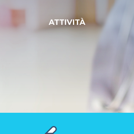
ATTIVITÀ