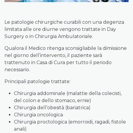
Le patologie chirurgiche curabili con una degenza
limitata alle ore diurne vengono trattate in Day
Surgery o in Chirurgia Ambulatoriale.
Qualora il Medico ritenga sconsigliabile la dimissione
nel giorno dell’intervento, il paziente sarà
trattenuto in Casa di Cura per tutto il periodo
necessario.
Principali patologie trattate:
Chirurgia addominale (malattie della colecisti,
del colon e dello stomaco, ernie)
Chirurgia dell’obesità (bariatrica)
Chirurgia oncologica
Chirurgia proctologica (emorroidi, ragadi, fistole
anali)