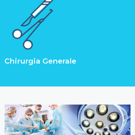
Chirurgia Generale