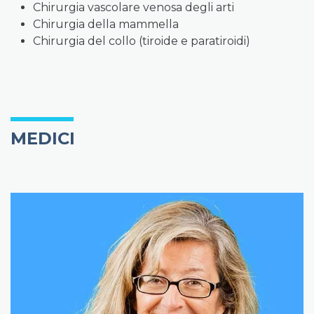
Chirurgia vascolare venosa degli arti
Chirurgia della mammella
Chirurgia del collo (tiroide e paratiroidi)
MEDICI