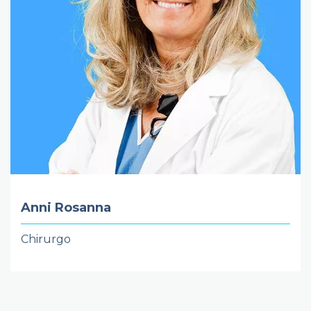
Anni Rosanna
Chirurgo