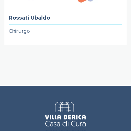
Rossati Ubaldo
Chirurgo